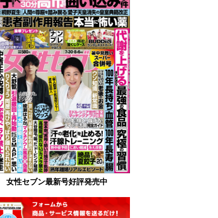
女性セブン最新号好評発売中