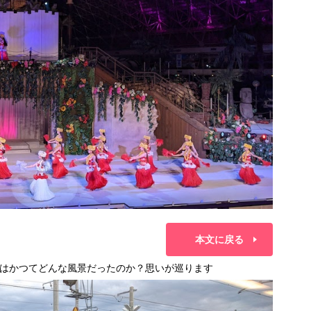
本文に戻る
はかつてどんな風景だったのか？思いが巡ります