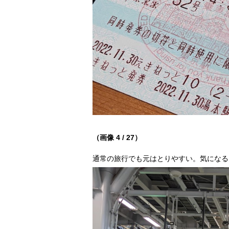
（画像 4 / 27）
通常の旅行でも元はとりやすい。気になる