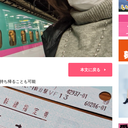
本文に戻る
持ち帰ることも可能