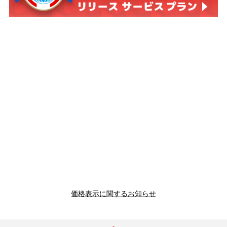
価格表示に関するお知らせ