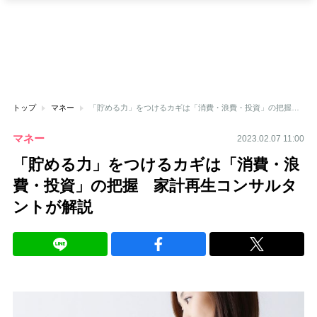
トップ
マネー
「貯める力」をつけるカギは「消費・浪費・投資」の把握 家計再生コンサルタントが解説
マネー
2023.02.07 11:00
「貯める力」をつけるカギは「消費・浪
費・投資」の把握 家計再生コンサルタ
ントが解説