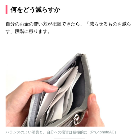
何をどう減らすか
自分のお金の使い方が把握できたら、「減らせるものを減ら
す」段階に移ります。
バランスのよい消費と、自分への投資は積極的に（Ph／photoAC）