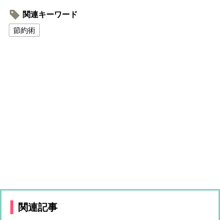
関連キーワード
節約術
関連記事