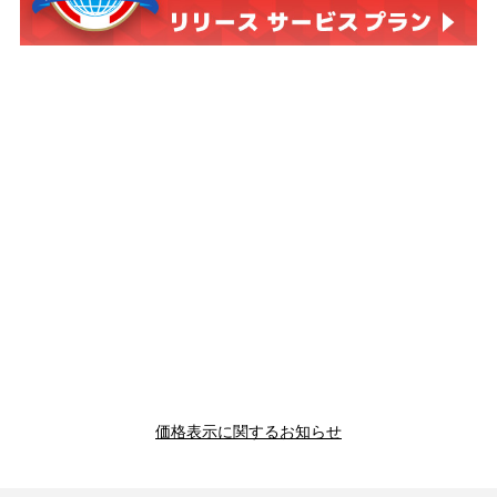
価格表示に関するお知らせ