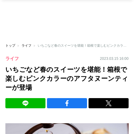
トップ
ライフ
いちごなど春のスイーツを堪能！箱根で楽しむピンクカラーのアフタヌーンティーが登場
ライフ
2023.03.15 16:00
いちごなど春のスイーツを堪能！箱根で
楽しむピンクカラーのアフタヌーンティ
ーが登場