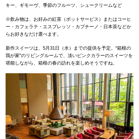
キー、ギモーヴ、季節のフルーツ、シュークリームなど
※飲み物は、お好みの紅茶（ポットサービス）またはコーヒ
ー・カフェラテ・エスプレッソ・カプチーノ・日本茶などか
らお好きなだけ選べます。
新作スイーツは、5月31日（水）までの提供を予定。“箱根の
我が家”のリビングルームで、淡いピンクカラーのスイーツを
堪能しながら、箱根の春の訪れを楽しめそうですね。