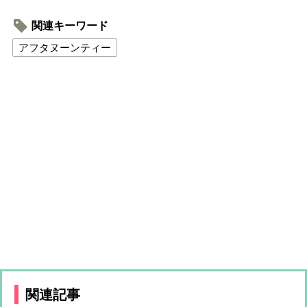
関連キーワード
アフタヌーンティー
関連記事