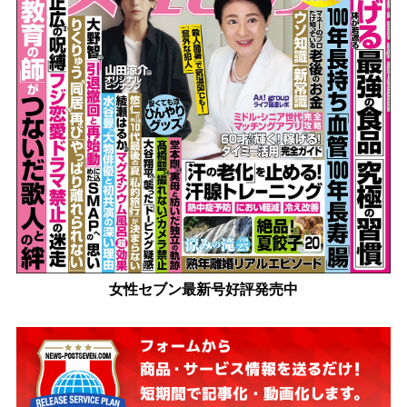
女性セブン最新号好評発売中