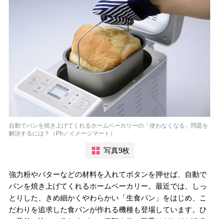
自動でパンを焼き上げてくれるホームベーカリーの「使わなくなる」問題を
解決するには？（Ph／イメージマート）
写真9枚
強力粉やバターなどの材料を入れてボタンを押せば、自動で
パンを焼き上げてくれるホームベーカリー。最近では、しっ
とりした、きめ細かくやわらかい「生食パン」をはじめ、こ
だわりを追求した食パンが作れる機種も登場しています。ひ