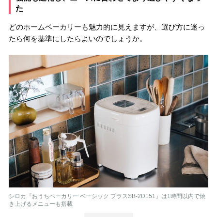
た
どのホームベーカリーも魅力的に見えますが、選び方に迷っ
たら何を基準にしたらよいのでしょうか。
シロカ『おうちベーカリー ベーシック プラスSB-2D151』は1時間以内で焼
き上げるメニューも搭載