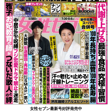
女性セブン最新号好評発売中