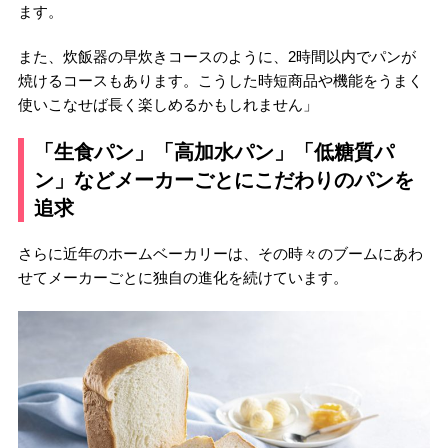
ます。
また、炊飯器の早炊きコースのように、2時間以内でパンが
焼けるコースもあります。こうした時短商品や機能をうまく
使いこなせば長く楽しめるかもしれません」
「生食パン」「高加水パン」「低糖質パ
ン」などメーカーごとにこだわりのパンを
追求
さらに近年のホームベーカリーは、その時々のブームにあわ
せてメーカーごとに独自の進化を続けています。