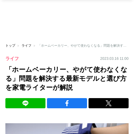
トップ
ライフ
「ホームベーカリー、やがて使わなくなる」問題を解決する最新モデルと選び方を家電ライターが解説
ライフ
2023.03.16 11:00
「ホームベーカリー、やがて使わなくな
る」問題を解決する最新モデルと選び方
を家電ライターが解説