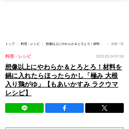
トップ
料理・レシピ
想像以上にやわらか＆とろとろ！材料を鍋に入れたらほったらかし「極み 大根入り鶏がゆ」【もあいかすみ ラクウマレシピ】
画像一覧
料理・レシピ
2023.03.24 07:00
想像以上にやわらか＆とろとろ！材料を
鍋に入れたらほったらかし「極み 大根
入り鶏がゆ」【もあいかすみ ラクウマ
レシピ】