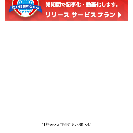
価格表示に関するお知らせ