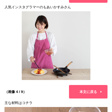
人気インスタグラマーのもあいかすみさん
（画像 4 / 9）
本文に戻る
主な材料はコチラ