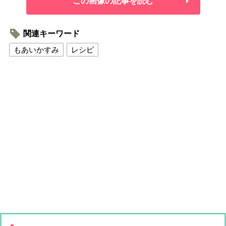
この画像の記事を読む
関連キーワード
もあいかすみ
レシピ