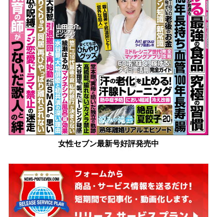
女性セブン最新号好評発売中