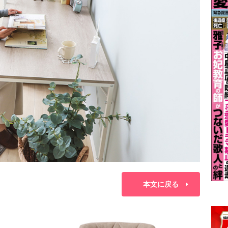
本文に戻る