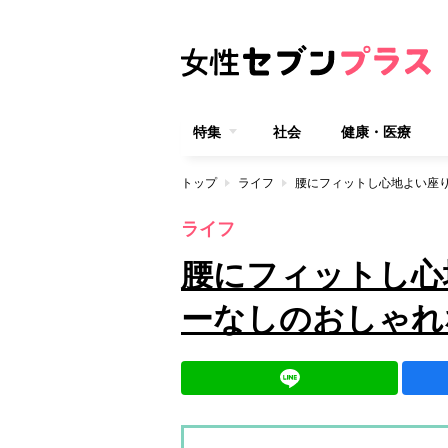
特集
社会
健康・医療
トップ
ライフ
ライフ
腰にフィットし心
ーなしのおしゃれ