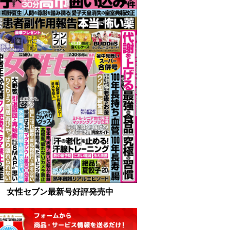
女性セブン最新号好評発売中