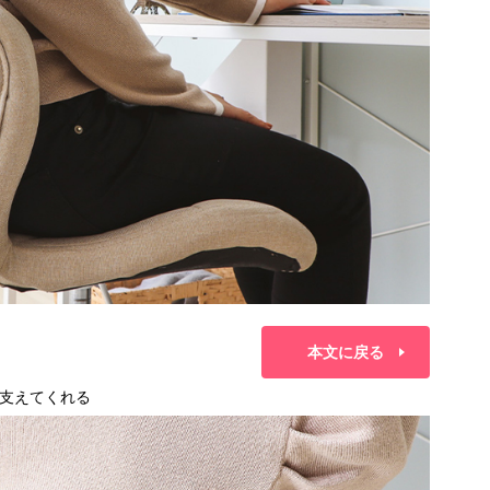
本文に戻る
支えてくれる