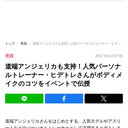
トップ
美容
道端アンジェリカも支持！人気パーソナルトレーナー・ヒデトレさんがボディメイクのコツをイベントで伝授
美容
2017.04.13 17:00
道端アンジェリカも支持！人気パーソナ
ルトレーナー・ヒデトレさんがボディメ
イクのコツをイベントで伝授
道端アンジェリカさんをはじめとする、人気モデルやアスリ
ートなどのパーソナルトレーナーとして活躍するヒデトレさ