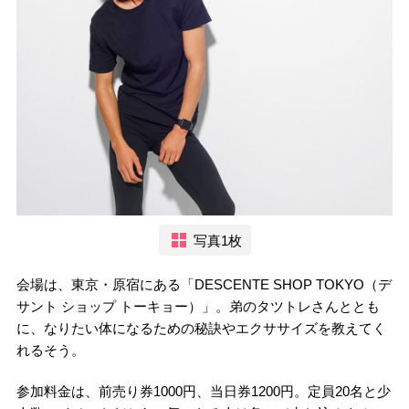
写真1枚
会場は、東京・原宿にある「DESCENTE SHOP TOKYO（デ
サント ショップ トーキョー）」。弟のタツトレさんととも
に、なりたい体になるための秘訣やエクササイズを教えてく
れるそう。
参加料金は、前売り券1000円、当日券1200円。定員20名と少