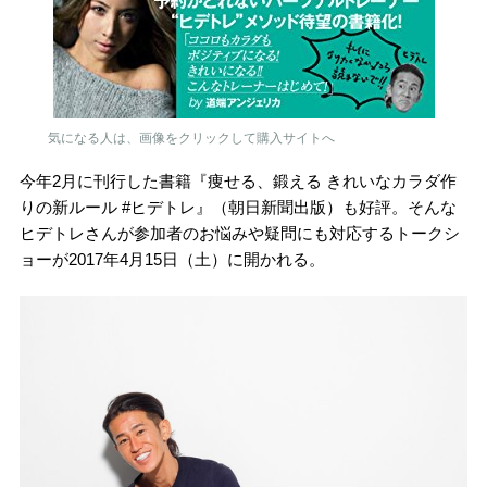
気になる人は、画像をクリックして購入サイトへ
今年2月に刊行した書籍『痩せる、鍛える きれいなカラダ作
りの新ルール #ヒデトレ』（朝日新聞出版）も好評。そんな
ヒデトレさんが参加者のお悩みや疑問にも対応するトークシ
ョーが2017年4月15日（土）に開かれる。