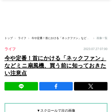
トップ
ライフ
今や定番！首にかける「ネックファン」などミニ扇風機、買う前に知っておきたい注意点
画像一覧
ライフ
2023.07.27 07:00
今や定番！首にかける「ネックファン」
などミニ扇風機、買う前に知っておきた
い注意点
▼スクロールで次の画像