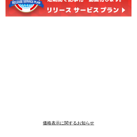
価格表示に関するお知らせ