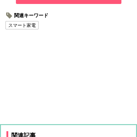
関連キーワード
スマート家電
関連記事