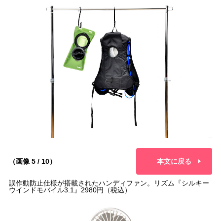
（画像 5 / 10）
本文に戻る
誤作動防止仕様が搭載されたハンディファン。リズム『シルキー
ウインドモバイル3.1』2980円（税込）