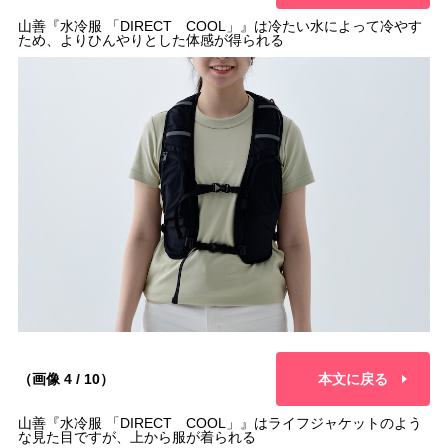
山善『水冷服 「DIRECT COOL」』は冷たい水によって冷やす
ため、よりひんやりとした体感が得られる
（画像 4 / 10）
本文に戻る
山善『水冷服 「DIRECT COOL」』はライフジャケットのよう
な見た目ですが、上から服が着られる