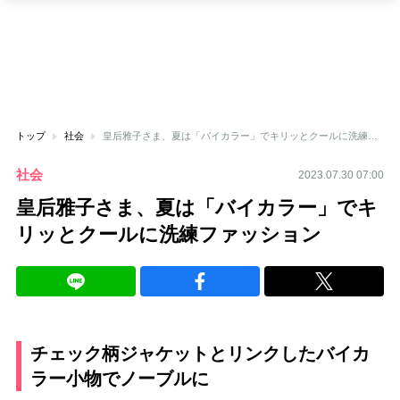
トップ
社会
皇后雅子さま、夏は「バイカラー」でキリッとクールに洗練ファッション
社会
2023.07.30 07:00
皇后雅子さま、夏は「バイカラー」でキ
リッとクールに洗練ファッション
チェック柄ジャケットとリンクしたバイカ
ラー小物でノーブルに