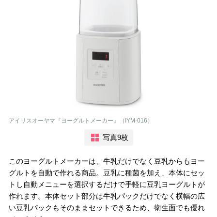
アイリスオーヤマ『ヨーグルトメーカー』（IYM-016）
写真9枚
このヨーグルトメーカーは、牛乳だけでなく豆乳からもヨー
グルトを自動で作れる商品。豆乳に種菌を加え、本体にセッ
トし自動メニューを選択するだけで手軽に豆乳ヨーグルトが
作れます。本体セット部分は牛乳パックだけでなく横幅の広
い豆乳パックもそのままセットできるため、衛生面でも優れ