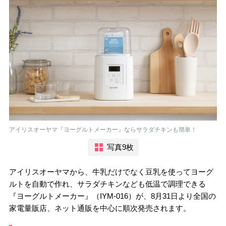
アイリスオーヤマ『ヨーグルトメーカー』ならサラダチキンも簡単！
写真9枚
アイリスオーヤマから、牛乳だけでなく豆乳を使ってヨーグ
ルトを自動で作れ、サラダチキンなども低温で調理できる
『ヨーグルトメーカー』（IYM-016）が、8月31日より全国の
家電量販店、ネット通販を中心に順次発売されます。