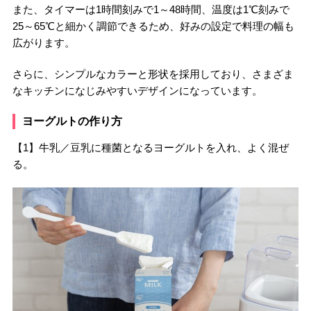
また、タイマーは1時間刻みで1～48時間、温度は1℃刻みで
25～65℃と細かく調節できるため、好みの設定で料理の幅も
広がります。
さらに、シンプルなカラーと形状を採用しており、さまざま
なキッチンになじみやすいデザインになっています。
ヨーグルトの作り方
【1】牛乳／豆乳に種菌となるヨーグルトを入れ、よく混ぜ
る。