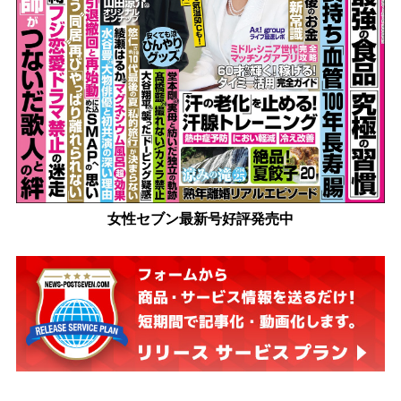
女性セブン最新号好評発売中