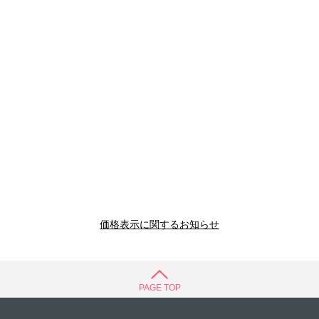
価格表示に関するお知らせ
PAGE TOP