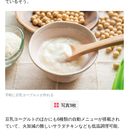
ているそう。
手軽に豆乳ヨーグルトが作れる
写真9枚
豆乳ヨーグルトのほかにも6種類の自動メニューが搭載され
ていて、火加減の難しいサラダチキンなども低温調理可能。