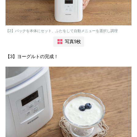
【2】パックを本体にセット、ふたをして自動メニューを選択し調理
写真9枚
【3】ヨーグルトの完成！