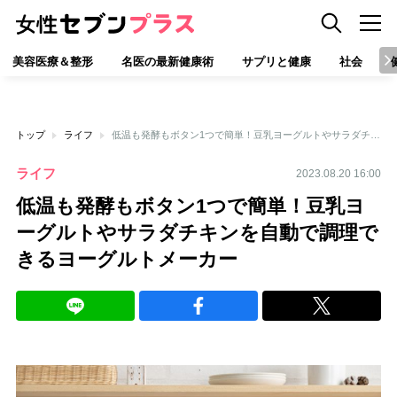
美容医療＆整形
名医の最新健康術
サプリと健康
社会
トップ
ライフ
低温も発酵もボタン1つで簡単！豆乳ヨーグルトやサラダチキンを自動で調理できるヨーグルトメーカー
ライフ
2023.08.20 16:00
低温も発酵もボタン1つで簡単！豆乳ヨ
ーグルトやサラダチキンを自動で調理で
きるヨーグルトメーカー