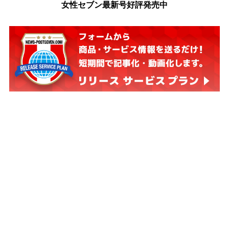
女性セブン最新号好評発売中