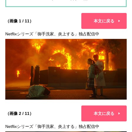
（画像 1 / 11）
本文に戻る
Netflixシリーズ「御手洗家、炎上する」独占配信中
（画像 2 / 11）
本文に戻る
Netflixシリーズ「御手洗家、炎上する」独占配信中