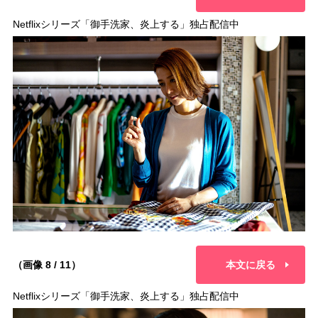
Netflixシリーズ「御手洗家、炎上する」独占配信中
（画像 8 / 11）
本文に戻る
Netflixシリーズ「御手洗家、炎上する」独占配信中