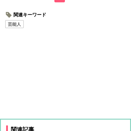
関連キーワード
芸能人
関連記事