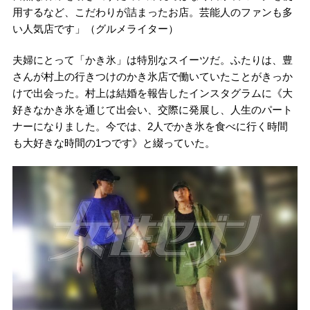
用するなど、こだわりが詰まったお店。芸能人のファンも多
い人気店です」（グルメライター）
夫婦にとって「かき氷」は特別なスイーツだ。ふたりは、豊
さんが村上の行きつけのかき氷店で働いていたことがきっか
けで出会った。村上は結婚を報告したインスタグラムに《大
好きなかき氷を通じて出会い、交際に発展し、人生のパート
ナーになりました。今では、2人でかき氷を食べに行く時間
も大好きな時間の1つです》と綴っていた。