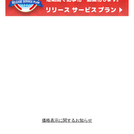
価格表示に関するお知らせ