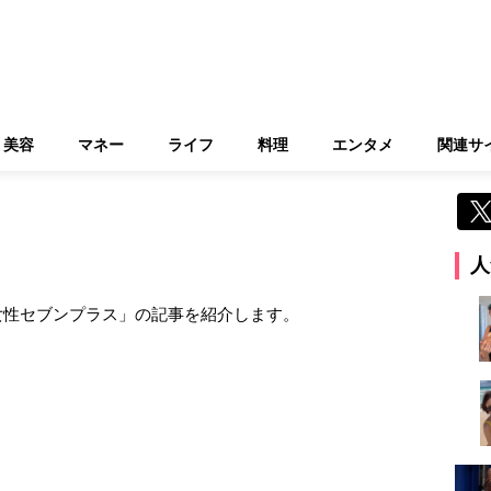
美容
マネー
ライフ
料理
エンタメ
関連サ
人
女性セブンプラス」の記事を紹介します。