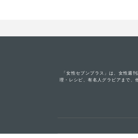
「女性セブンプラス」は、女性週刊
理・レシピ、有名人グラビアまで、