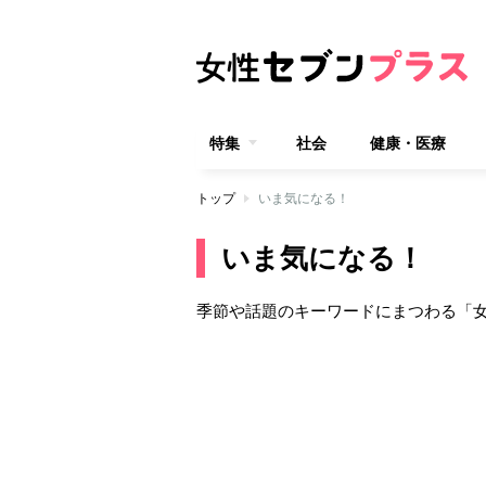
特集
社会
健康・医療
トップ
いま気になる！
いま気になる！
季節や話題のキーワードにまつわる「