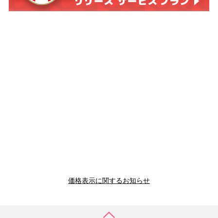
価格表示に関するお知らせ