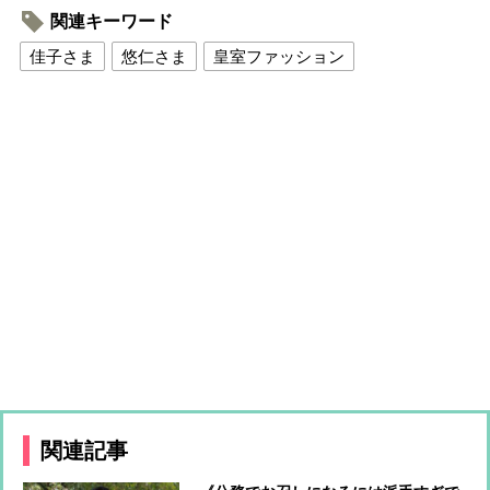
関連キーワード
佳子さま
悠仁さま
皇室ファッション
関連記事