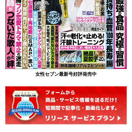
女性セブン最新号好評発売中