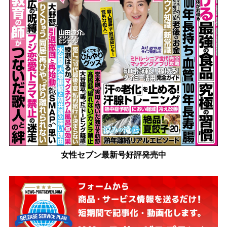
女性セブン最新号好評発売中