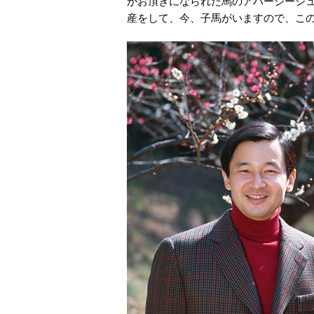
がお頂きになられた馬のアハージージ
産をして、今、子馬がいますので、こ