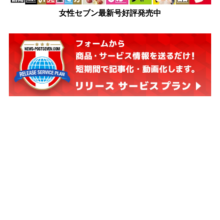
女性セブン最新号好評発売中