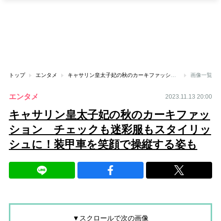
トップ
エンタメ
キャサリン皇太子妃の秋のカーキファッション チェックも迷彩服もスタイリッシュに！装甲車を笑顔で操縦する姿も
画像一覧
エンタメ
2023.11.13 20:00
キャサリン皇太子妃の秋のカーキファッ
ション チェックも迷彩服もスタイリッ
シュに！装甲車を笑顔で操縦する姿も
▼スクロールで次の画像