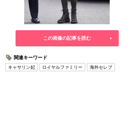
この画像の記事を読む
関連キーワード
キャサリン妃
ロイヤルファミリー
海外セレブ