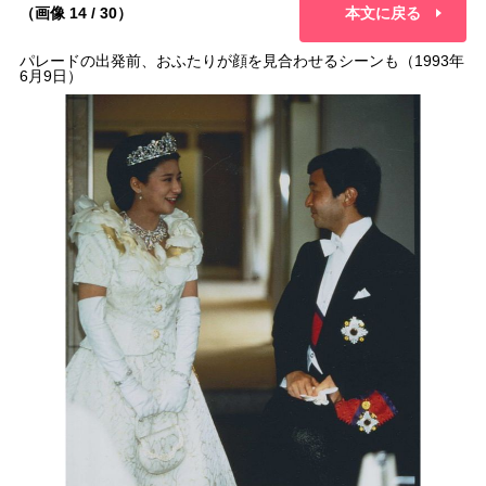
（画像 14 / 30）
本文に戻る
パレードの出発前、おふたりが顔を見合わせるシーンも（1993年
6月9日）