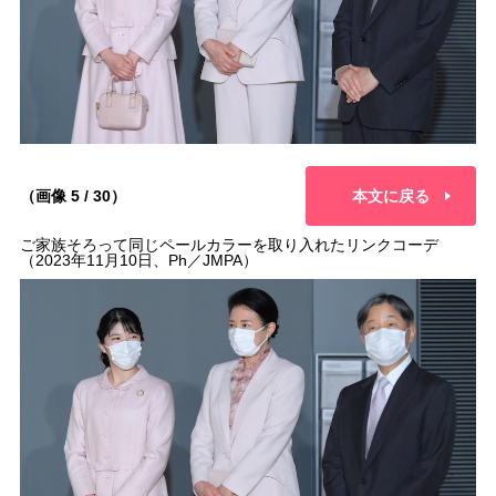
（画像 5 / 30）
本文に戻る
ご家族そろって同じペールカラーを取り入れたリンクコーデ
（2023年11月10日、Ph／JMPA）