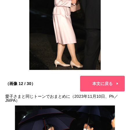
（画像 12 / 30）
本文に戻る
愛子さまと同じトーンでおまとめに（2023年11月10日、Ph／
JMPA）