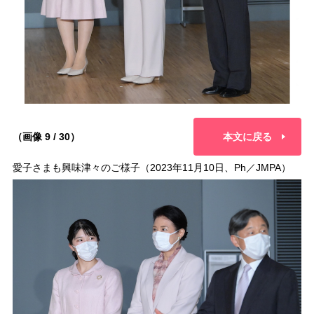
（画像 9 / 30）
本文に戻る
愛子さまも興味津々のご様子（2023年11月10日、Ph／JMPA）