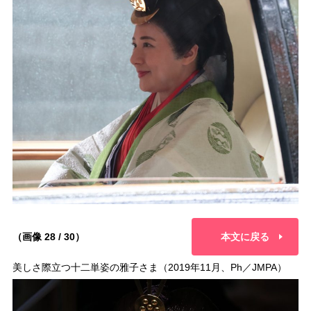
（画像 28 / 30）
本文に戻る
美しさ際立つ十二単姿の雅子さま（2019年11月、Ph／JMPA）