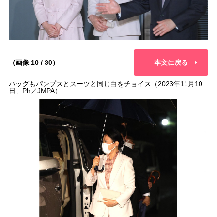
（画像 10 / 30）
本文に戻る
バッグもパンプスとスーツと同じ白をチョイス（2023年11月10
日、Ph／JMPA）