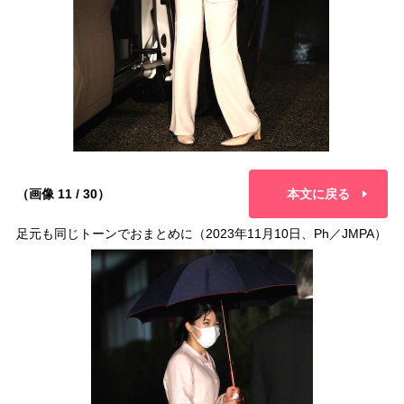
（画像 11 / 30）
本文に戻る
足元も同じトーンでおまとめに（2023年11月10日、Ph／JMPA）