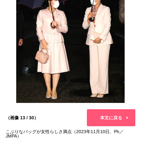
（画像 13 / 30）
本文に戻る
こぶりなバッグが女性らしさ満点（2023年11月10日、Ph／
JMPA）