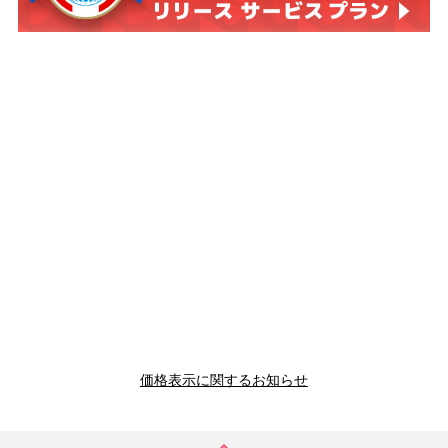
価格表示に関するお知らせ