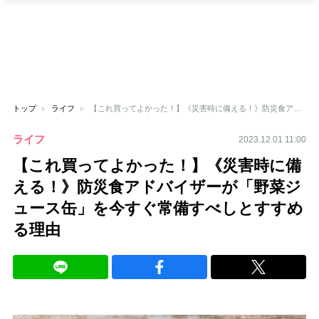
トップ
ライフ
【これ買ってよかった！】《災害時に備える！》防災食アドバイザーが「野菜ジュース缶」を今すぐ常備すべしとすすめる理由
ライフ
2023.12.01 11:00
【これ買ってよかった！】《災害時に備
える！》防災食アドバイザーが「野菜ジ
ュース缶」を今すぐ常備すべしとすすめ
る理由