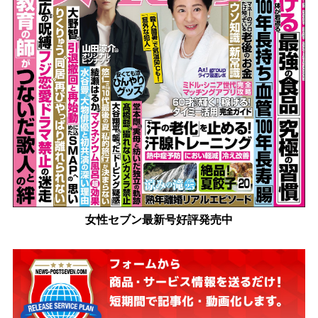
女性セブン最新号好評発売中