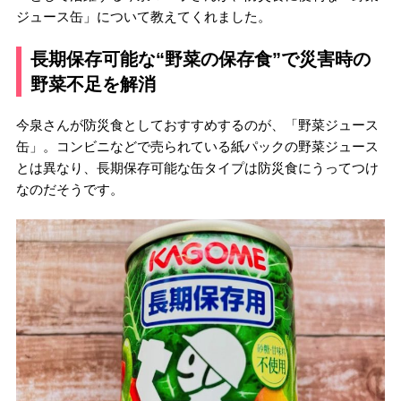
ジュース缶」について教えてくれました。
長期保存可能な“野菜の保存食”で災害時の
野菜不足を解消
今泉さんが防災食としておすすめするのが、「野菜ジュース
缶」。コンビニなどで売られている紙パックの野菜ジュース
とは異なり、長期保存可能な缶タイプは防災食にうってつけ
なのだそうです。