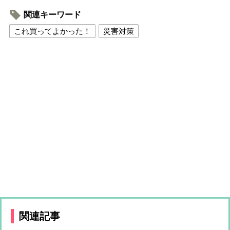
関連キーワード
これ買ってよかった！
災害対策
関連記事