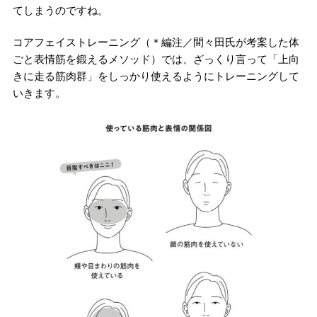
てしまうのですね。
コアフェイストレーニング（＊編注／間々田氏が考案した体
ごと表情筋を鍛えるメソッド）では、ざっくり言って「上向
きに走る筋肉群」をしっかり使えるようにトレーニングして
いきます。