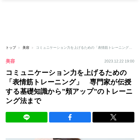
トップ
美容
コミュニケーション力を上げるための「表情筋トレーニング」 専門家が伝授する基礎知識から”頬アップ”のトレーニング法まで
美容
2023.12.22 19:00
コミュニケーション力を上げるための
「表情筋トレーニング」 専門家が伝授
する基礎知識から”頬アップ”のトレーニ
ング法まで