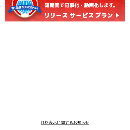
価格表示に関するお知らせ