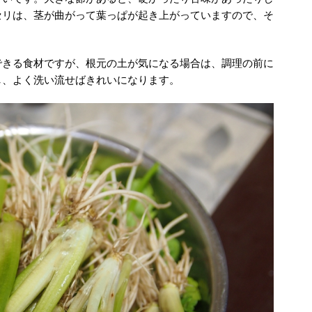
セリは、茎が曲がって葉っぱが起き上がっていますので、そ
できる食材ですが、根元の土が気になる場合は、調理の前に
し、よく洗い流せばきれいになります。