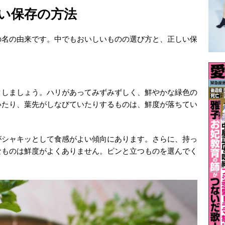
い保存の方法
の名の由来です。中でもおいしいものの選び方と、正しい保
クしましょう。ハリがあってみずみずしく、鮮やかな緑色の
いたり、葉先がしなびていたりするものは、鮮度が落ちてい
がシャキッとして食感がよい傾向にあります。さらに、持っ
なものは鮮度がよくありません。ピンと立つものを選んでく