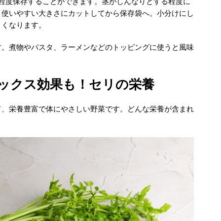
月程度保存することができます。茎がしんなりとする程度に
、使いやすい大きさにカットしてから保存袋へ。小分けにし
よくなります。
す。煮物やパスタ、ラーメンなどのトッピングに使うと風味
ックス効果も！セリの栄養
て、栄養豊富で体にやさしい野菜です。どんな栄養が含まれ