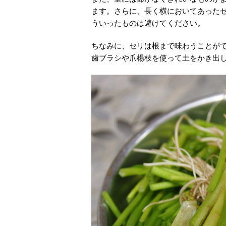
ます。さらに、長く横においてあった
ういったものは避けてください。
ちなみに、セリは根まで味わうことが
歯ブラシや爪楊枝を使って土をかき出