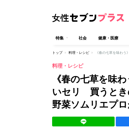
特集
社会
健康・医療
トップ
料理・レシピ
料理・レシピ
《春の七草を味わ
いセリ 買うとき
野菜ソムリエプロ