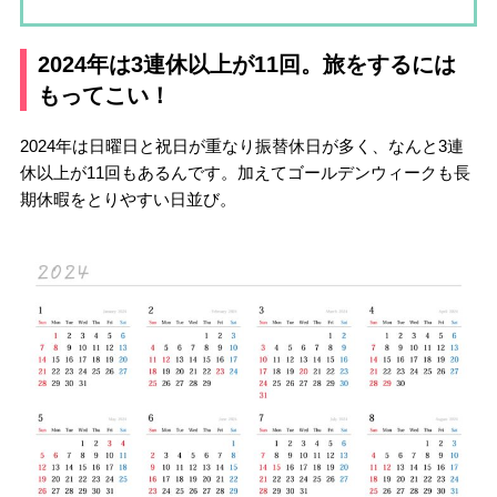
2024年は3連休以上が11回。旅をするには
もってこい！
2024年は日曜日と祝日が重なり振替休日が多く、なんと3連
休以上が11回もあるんです。加えてゴールデンウィークも長
期休暇をとりやすい日並び。