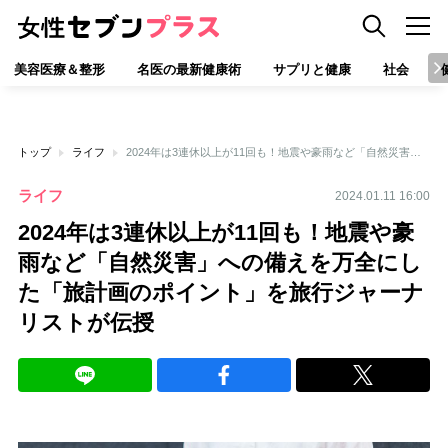
美容医療＆整形
名医の最新健康術
サプリと健康
社会
トップ
ライフ
2024年は3連休以上が11回も！地震や豪雨など「自然災害」への備えを万全にした「旅計画のポイント」を旅行ジャーナリストが伝授
ライフ
2024.01.11 16:00
2024年は3連休以上が11回も！地震や豪
雨など「自然災害」への備えを万全にし
た「旅計画のポイント」を旅行ジャーナ
リストが伝授