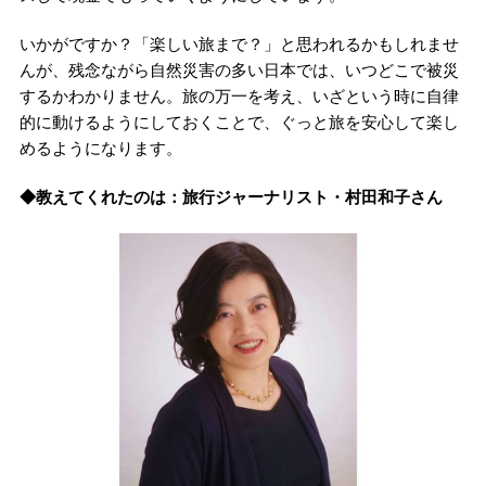
いかがですか？「楽しい旅まで？」と思われるかもしれませ
んが、残念ながら自然災害の多い日本では、いつどこで被災
するかわかりません。旅の万一を考え、いざという時に自律
的に動けるようにしておくことで、ぐっと旅を安心して楽し
めるようになります。
◆教えてくれたのは：旅行ジャーナリスト・村田和子さん