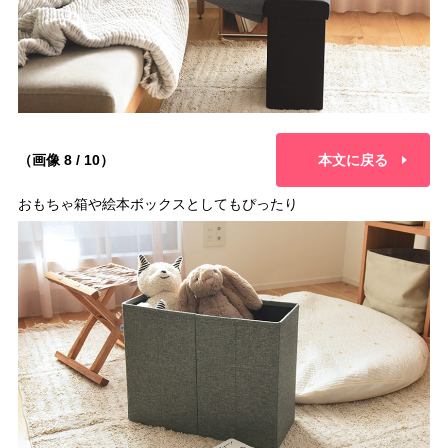
（画像 8 / 10）
本文に戻る
おもちゃ箱や絵本ボックスとしてもぴったり