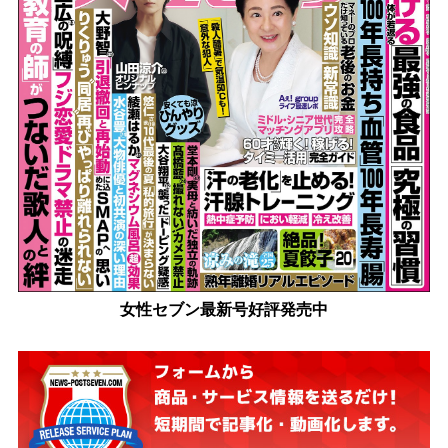
女性セブン最新号好評発売中