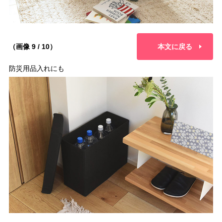
（画像 9 / 10）
本文に戻る
防災用品入れにも