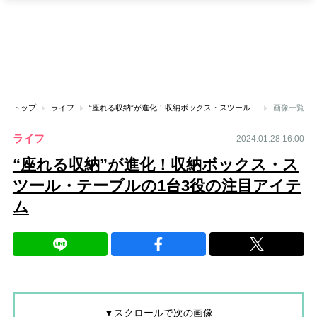
トップ
ライフ
“座れる収納”が進化！収納ボックス・スツール・テーブルの1台3役の注目アイテム
画像一覧
ライフ
2024.01.28 16:00
“座れる収納”が進化！収納ボックス・ス
ツール・テーブルの1台3役の注目アイテ
ム
▼スクロールで次の画像