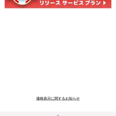
価格表示に関するお知らせ