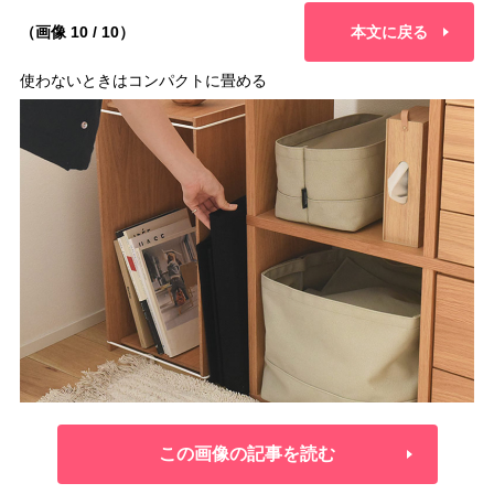
（画像 10 / 10）
本文に戻る
使わないときはコンパクトに畳める
この画像の記事を読む