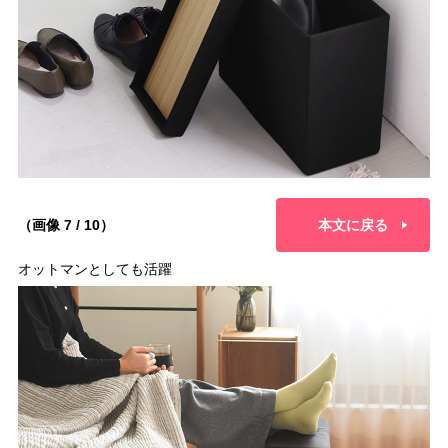
（画像 7 / 10）
本文に戻る
オットマンとしても活躍