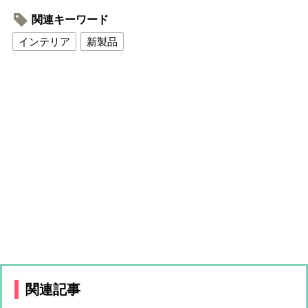
関連キーワード
インテリア
新製品
関連記事