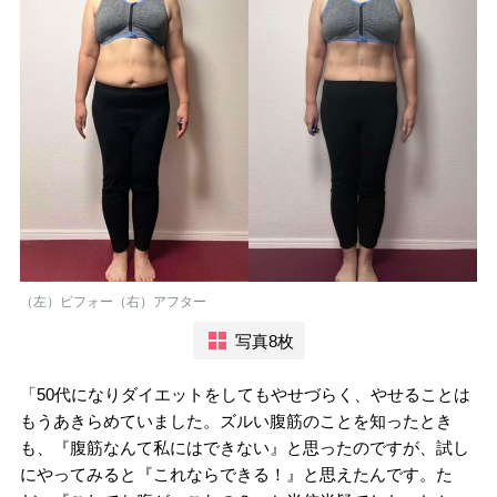
（左）ビフォー（右）アフター
写真8枚
「50代になりダイエットをしてもやせづらく、やせることは
もうあきらめていました。ズルい腹筋のことを知ったとき
も、『腹筋なんて私にはできない』と思ったのですが、試し
にやってみると『これならできる！』と思えたんです。た