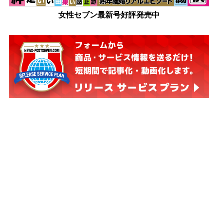
女性セブン最新号好評発売中