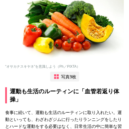
“オサカナスキヤネ”を意識しよう（Ph／PIXTA）
写真9枚
運動も生活のルーティンに「血管若返り体
操」
食事に続いて、運動も生活のルーティンに取り入れたい。運
動といっても、わざわざジムに行ったりランニングをしたり
とハードな運動をする必要はなく、日常生活の中に簡単な習