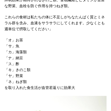
な野菜、血栓を防ぐ作用を持つねぎ類。
これらの食材は私たちの体に不足しがちなたんぱく質とミネ
ラル群を含み、血液をサラサラにしてくれます。少なくとも
週単位で摂取してください」
「オ」お茶
「サ」魚
「カ」海藻類
「ナ」納豆
「ス」酢
「キ」きのこ類
「ヤ」野菜
「ネ」ねぎ類
を取り入れた食生活が血管若返りに効果大