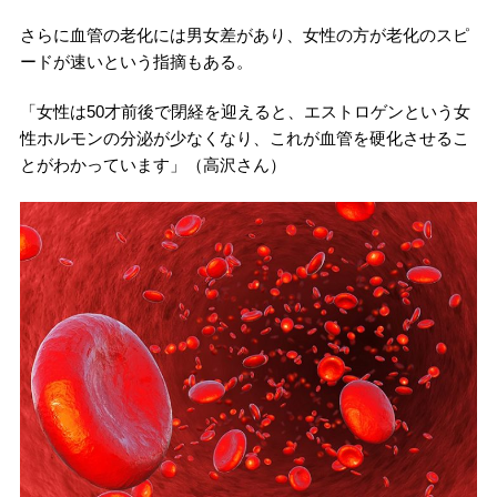
さらに血管の老化には男女差があり、女性の方が老化のスピ
ードが速いという指摘もある。
「女性は50才前後で閉経を迎えると、エストロゲンという女
性ホルモンの分泌が少なくなり、これが血管を硬化させるこ
とがわかっています」（高沢さん）