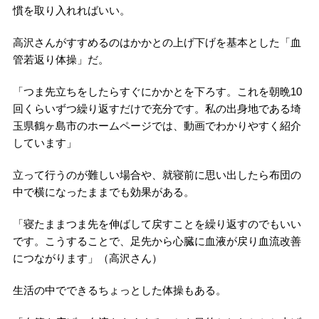
慣を取り入れればいい。
高沢さんがすすめるのはかかとの上げ下げを基本とした「血
管若返り体操」だ。
「つま先立ちをしたらすぐにかかとを下ろす。これを朝晩10
回くらいずつ繰り返すだけで充分です。私の出身地である埼
玉県鶴ヶ島市のホームページでは、動画でわかりやすく紹介
しています」
立って行うのが難しい場合や、就寝前に思い出したら布団の
中で横になったままでも効果がある。
「寝たままつま先を伸ばして戻すことを繰り返すのでもいい
です。こうすることで、足先から心臓に血液が戻り血流改善
につながります」（高沢さん）
生活の中でできるちょっとした体操もある。