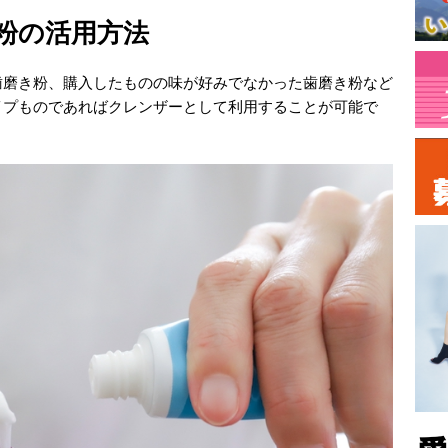
粉の活用方法
歯磨き粉、購入したものの味が好みでなかった歯磨き粉など
イプものであればクレンザーとして利用することが可能で