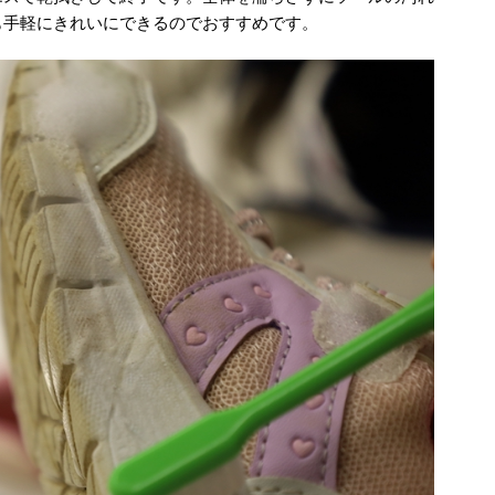
も手軽にきれいにできるのでおすすめです。