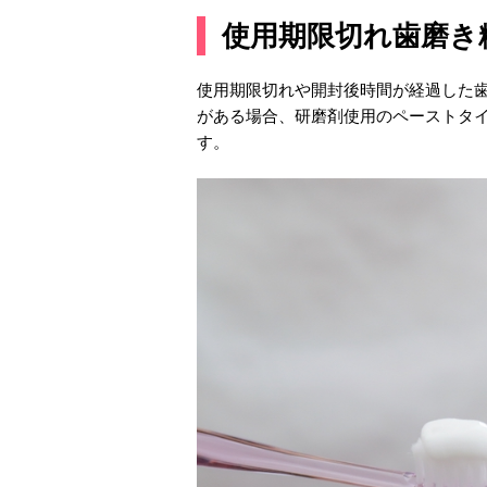
使用期限切れ歯磨き
使用期限切れや開封後時間が経過した
がある場合、研磨剤使用のペーストタ
す。