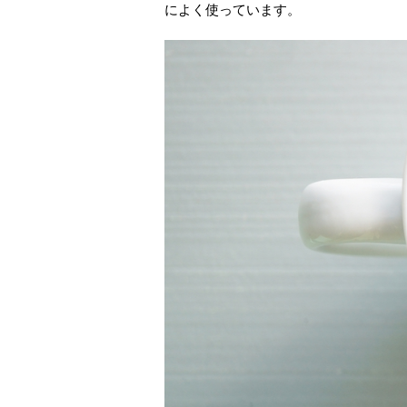
によく使っています。