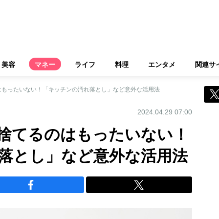
美容
マネー
ライフ
料理
エンタメ
関連サ
はもったいない！「キッチンの汚れ落とし」など意外な活用法
2024.04.29 07:00
捨てるのはもったいない！
落とし」など意外な活用法