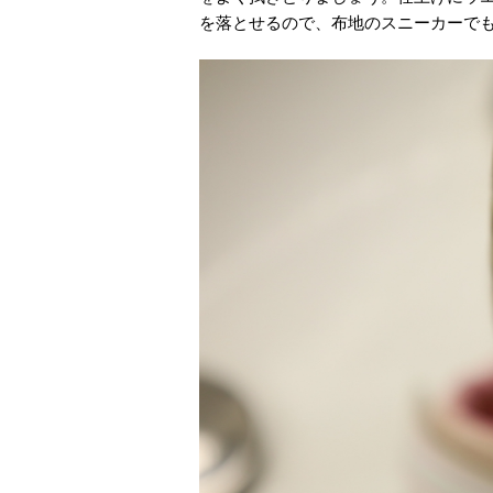
を落とせるので、布地のスニーカーで