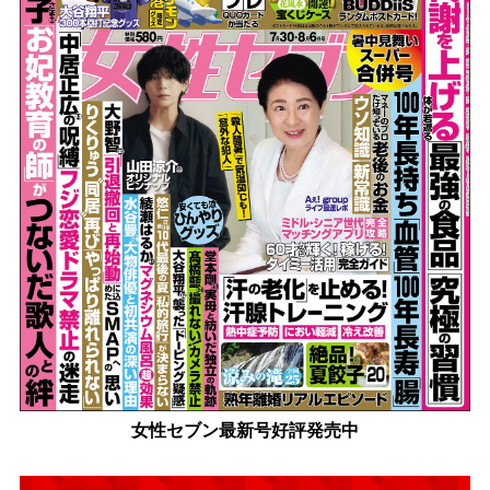
女性セブン最新号好評発売中