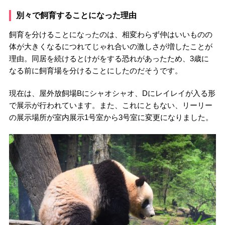
別々で飼育することになった理由
飼育を分けることになったのは、相変わらず仲はいいものの
体が大きくなるにつれてじゃれ合いの激しさが増したことが
理由。同居を続けるとけがをする恐れがあったため、3歳に
なる前に飼育場を分けることにしたのだそうです。
現在は、屋外放飼場Bにシャオシャオ、Dにレイレイが入る形
で展示が行われています。また、これにともない、リーリー
の展示場所が室内展示1号室から3号室に変更になりました。