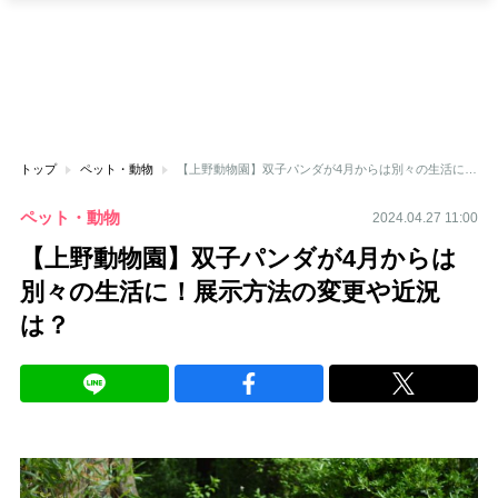
トップ
ペット・動物
【上野動物園】双子パンダが4月からは別々の生活に！展示方法の変更や近況は？
ペット・動物
2024.04.27 11:00
【上野動物園】双子パンダが4月からは
別々の生活に！展示方法の変更や近況
は？