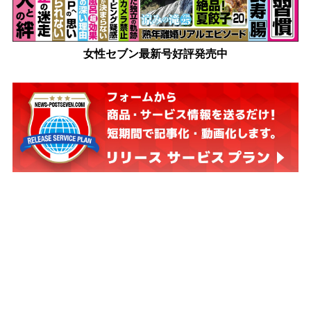
女性セブン最新号好評発売中