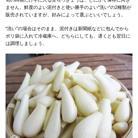
ません。鮮度のよい泥付きと使い勝手のよい“洗い”の2種類が
販売されていますが、好みによって選ぶといいでしょう。
“洗い”の場合はそのまま、泥付きは新聞紙などに包んでから
ポリ袋に入れて冷蔵庫へ。どちらにしても、遅くとも翌日に
は調理しましょう。