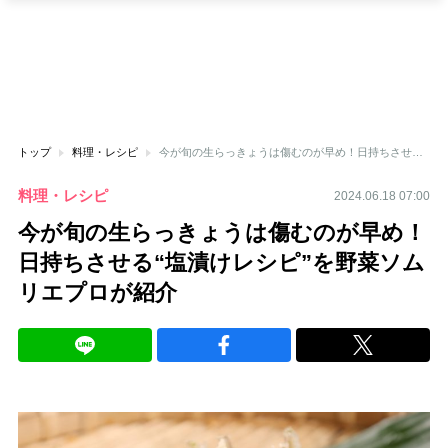
トップ
料理・レシピ
今が旬の生らっきょうは傷むのが早め！日持ちさせる“塩漬けレシピ”を野菜ソムリエプロが紹介
料理・レシピ
2024.06.18 07:00
今が旬の生らっきょうは傷むのが早め！
日持ちさせる“塩漬けレシピ”を野菜ソム
リエプロが紹介