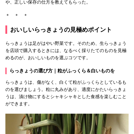
や、正しい保存の仕方を教えてもらった。
＊ ＊ ＊
おいしいらっきょうの見極めポイント
らっきょうは足がはやい野菜です。そのため、生らっきょう
を店頭で購入するときには、なるべく採りたてのものを見極
めるのが、おいしいものを選ぶコツです。
らっきょうの選び方｜粒がふっくら＆白いものを
らっきょうは、傷がなく、白くて粒がふっくらとしているも
のを選びましょう。粒に丸みがあり、適度にかたいらっきょ
うは、漬け物にするとシャキシャキとした食感を楽しむこと
ができます。