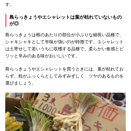
す。
島らっきょうやエシャレットは葉が枯れていないもの
が◎
島らっきょうは根のあたりの部位が小ぶりな細長い品種で、
シャキシャキとして辛味が強いのが特徴です。エシャレット
は土寄せして若いうちに収穫する品種で、柔らかい食感とピ
リッと辛みのある味がおいしいです。
島らっきょうやエシャレットを買うときには、葉が枯れてお
らず、粒がふっくらとしてみずみずしく、ツヤのあるものを
選びましょう。