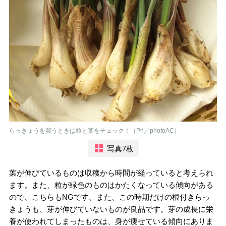
らっきょうを買うときは粒と葉をチェック！（Ph／photoAC）
写真7枚
葉が伸びているものは収穫から時間が経っていると考えられ
ます。また、粒が緑色のものはかたくなっている傾向がある
ので、こちらもNGです。また、この時期だけの根付きらっ
きょうも、芽が伸びていないものが良品です。芽の成長に栄
養が使われてしまったものは、身が痩せている傾向にありま