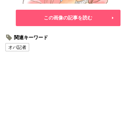
この画像の記事を読む
関連キーワード
オバ記者