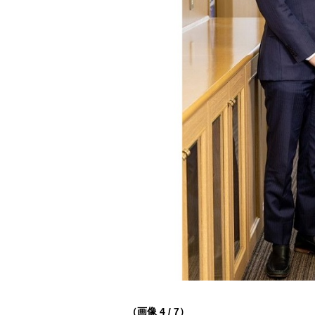
（画像 4 / 7）