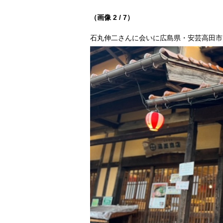
（画像 2 / 7）
石丸伸二さんに会いに広島県・安芸高田市