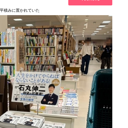
平積みに置かれていた