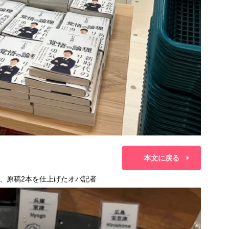
本文に戻る
、原稿2本を仕上げたオバ記者