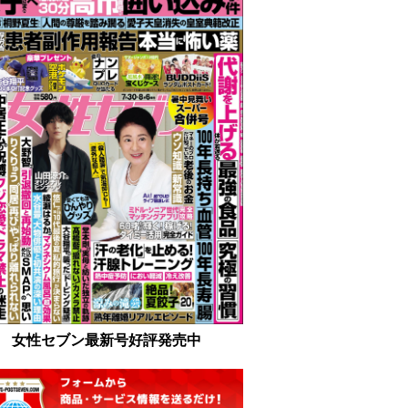
女性セブン最新号好評発売中