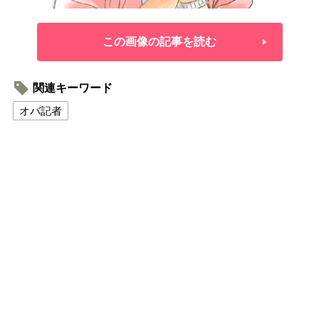
この画像の記事を読む
関連キーワード
オバ記者