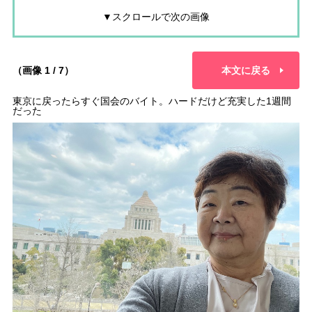
▼スクロールで次の画像
（画像 1 / 7）
本文に戻る
東京に戻ったらすぐ国会のバイト。ハードだけど充実した1週間
だった