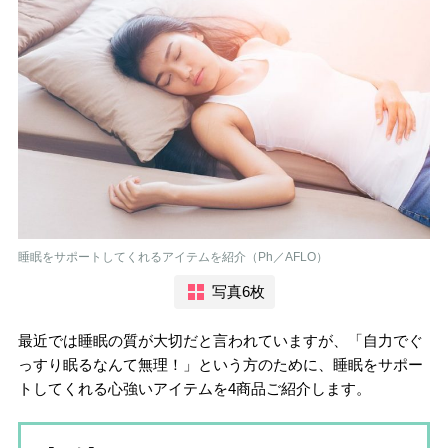
睡眠をサポートしてくれるアイテムを紹介（Ph／AFLO）
写真6枚
最近では睡眠の質が大切だと言われていますが、「自力でぐ
っすり眠るなんて無理！」という方のために、睡眠をサポー
トしてくれる心強いアイテムを4商品ご紹介します。