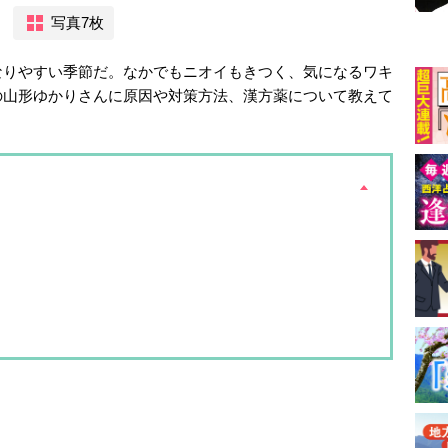
写真7枚
なりやすい季節だ。なかでもニオイもきつく、気になるワキ
の山形ゆかりさんに原因や対策方法、漢方薬について教えて