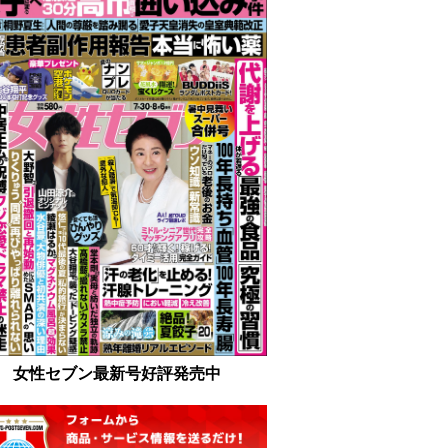
女性セブン最新号好評発売中