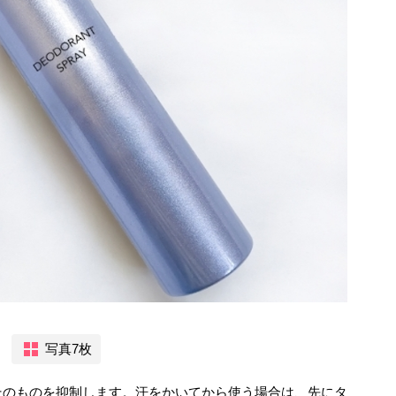
写真7枚
そのものを抑制します。汗をかいてから使う場合は、先にタ