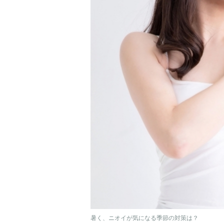
暑く、ニオイが気になる季節の対策は？