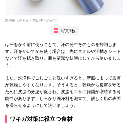
制汗剤は汗をかく前に使うのが◎
写真7枚
は汗をかく前に使うことで、汗の発生そのものを抑制しま
す。汗をかいてから使う場合は、先にタオルや汗拭きシート
などで汗を拭き取り、肌を清潔な状態にしてから使いましょ
う。
また、洗浄料でごしごしと洗いすぎると、摩擦によって皮膚
が乾燥しやすくなります。そうすると、乾燥から皮膚を守る
ために皮脂の分泌が促され、皮脂をエサに雑菌が増殖する可
能性があります。しっかり洗浄料を泡立て、優しく肌の表面
を滑らせるようにして洗いましょう。
ワキガ対策に役立つ食材