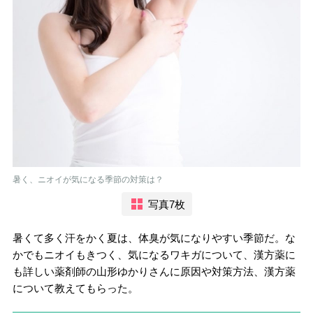
暑く、ニオイが気になる季節の対策は？
写真7枚
暑くて多く汗をかく夏は、体臭が気になりやすい季節だ。な
かでもニオイもきつく、気になるワキガについて、漢方薬に
も詳しい薬剤師の山形ゆかりさんに原因や対策方法、漢方薬
について教えてもらった。