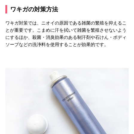
ワキガの対策方法
ワキガ対策では、ニオイの原因である雑菌の繁殖を抑えるこ
とが重要です。こまめに汗を拭いて雑菌を繁殖させないよう
にするほか、殺菌・消臭効果のある制汗剤や石けん・ボディ
ソープなどの洗浄料を使用することが効果的です。