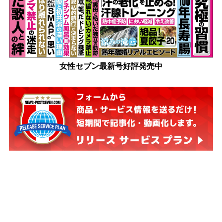
女性セブン最新号好評発売中