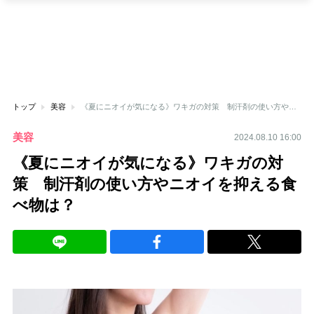
トップ
美容
《夏にニオイが気になる》ワキガの対策 制汗剤の使い方やニオイを抑える食べ物は？
美容
2024.08.10 16:00
《夏にニオイが気になる》ワキガの対
策 制汗剤の使い方やニオイを抑える食
べ物は？