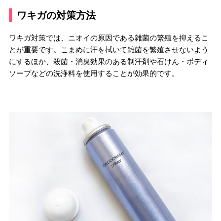
ワキガの対策方法
ワキガ対策では、ニオイの原因である雑菌の繁殖を抑えるこ
とが重要です。こまめに汗を拭いて雑菌を繁殖させないよう
にするほか、殺菌・消臭効果のある制汗剤や石けん・ボディ
ソープなどの洗浄料を使用することが効果的です。