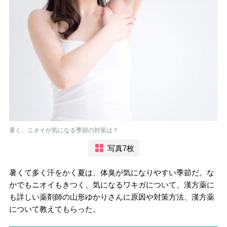
暑く、ニオイが気になる季節の対策は？
写真7枚
暑くて多く汗をかく夏は、体臭が気になりやすい季節だ。な
かでもニオイもきつく、気になるワキガについて、漢方薬に
も詳しい薬剤師の山形ゆかりさんに原因や対策方法、漢方薬
について教えてもらった。