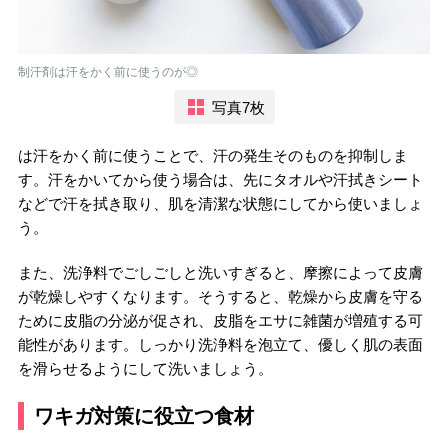
制汗剤は汗をかく前に使うのが◎
写真7枚
は汗をかく前に使うことで、汗の発生そのものを抑制しま
す。汗をかいてから使う場合は、先にタオルや汗拭きシート
などで汗を拭き取り、肌を清潔な状態にしてから使いましょ
う。
また、洗浄料でごしごしと洗いすぎると、摩擦によって皮膚
が乾燥しやすくなります。そうすると、乾燥から皮膚を守る
ために皮脂の分泌が促され、皮脂をエサに雑菌が増殖する可
能性があります。しっかり洗浄料を泡立て、優しく肌の表面
を滑らせるようにして洗いましょう。
ワキガ対策に役立つ食材