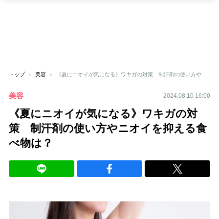
トップ
美容
《夏にニオイが気になる》ワキガの対策 制汗剤の使い方やニオイを抑える食べ物は？
美容
2024.08.10 16:00
《夏にニオイが気になる》ワキガの対
策 制汗剤の使い方やニオイを抑える食
べ物は？