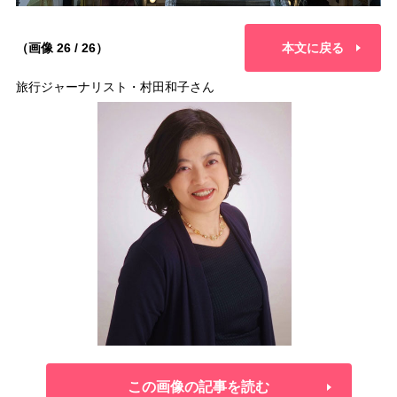
（画像 26 / 26）
本文に戻る
旅行ジャーナリスト・村田和子さん
この画像の記事を読む