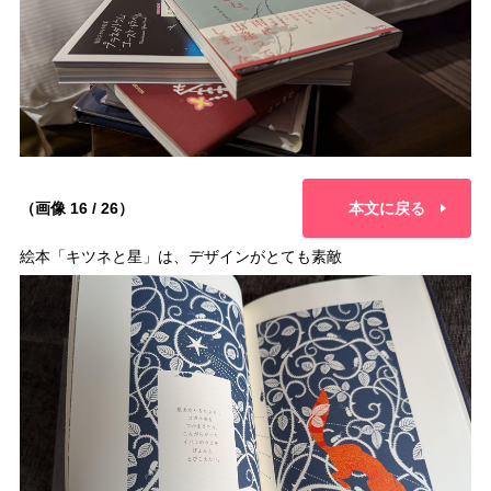
（画像 16 / 26）
本文に戻る
絵本「キツネと星」は、デザインがとても素敵