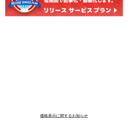
価格表示に関するお知らせ