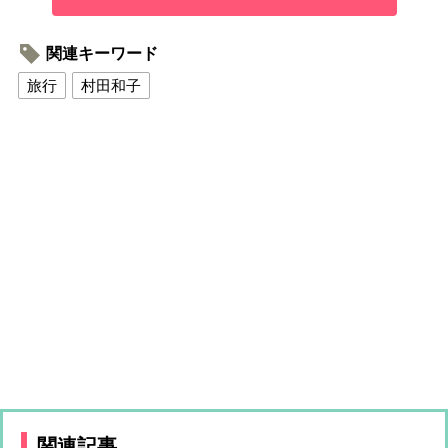
関連キーワード
旅行
村田和子
関連記事