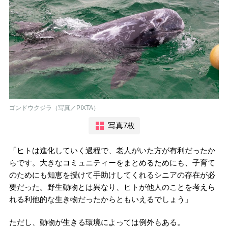
ゴンドウクジラ（写真／PIXTA）
写真7枚
「ヒトは進化していく過程で、老人がいた方が有利だったか
らです。大きなコミュニティーをまとめるためにも、子育て
のためにも知恵を授けて手助けしてくれるシニアの存在が必
要だった。野生動物とは異なり、ヒトが他人のことを考えら
れる利他的な生き物だったからともいえるでしょう」
ただし、動物が生きる環境によっては例外もある。