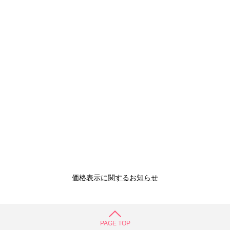
価格表示に関するお知らせ
PAGE TOP