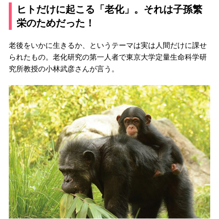
ヒトだけに起こる「老化」。それは子孫繁
栄のためだった！
老後をいかに生きるか、というテーマは実は人間だけに課せ
られたもの。老化研究の第一人者で東京大学定量生命科学研
究所教授の小林武彦さんが言う。