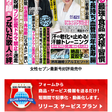
女性セブン最新号好評発売中