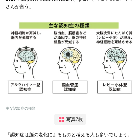
さんが言う。
主な認知症の種類
写真7枚
「認知症は脳の老化によるものと考える人も多いでしょう。