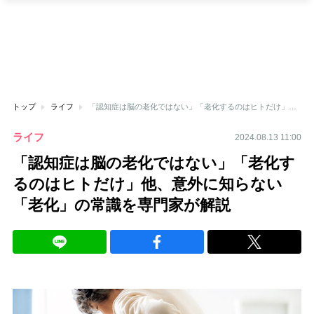
トップ
ライフ
「認知症は脳の老化ではない」「老化するのはヒトだけ」他、意外に知らない「老化」の常識を専門家が解説
ライフ
2024.08.13 11:00
「認知症は脳の老化ではない」「老化す
るのはヒトだけ」他、意外に知らない
「老化」の常識を専門家が解説