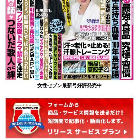
女性セブン最新号好評発売中