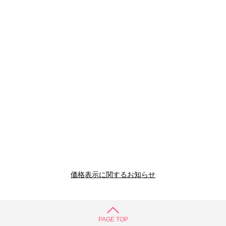
価格表示に関するお知らせ
PAGE TOP