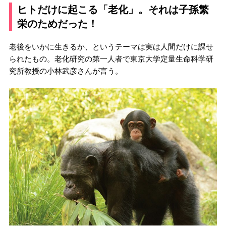
ヒトだけに起こる「老化」。それは子孫繁
栄のためだった！
老後をいかに生きるか、というテーマは実は人間だけに課せ
られたもの。老化研究の第一人者で東京大学定量生命科学研
究所教授の小林武彦さんが言う。