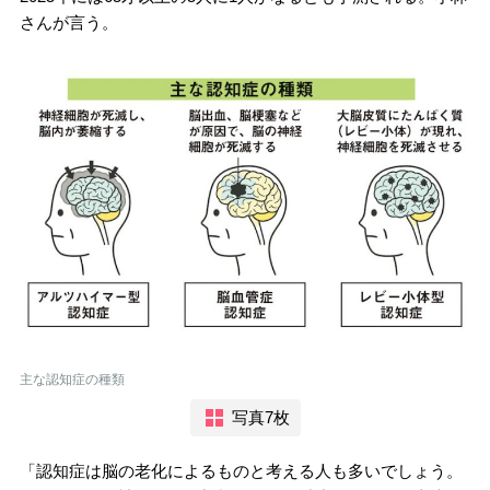
さんが言う。
主な認知症の種類
写真7枚
「認知症は脳の老化によるものと考える人も多いでしょう。