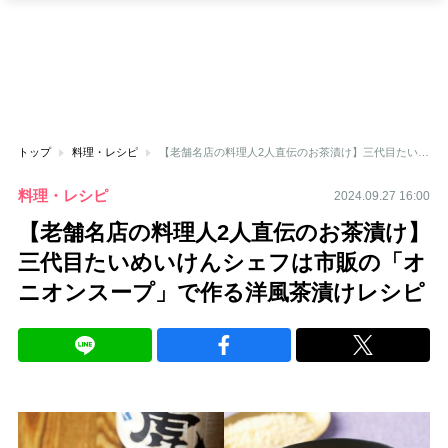
トップ
料理・レシピ
【老舗名店の料理人2人直伝のお茶漬け】三代目たいめいけんシェフは市販の「オニオンスープ」で作る洋風茶漬けレシピ
料理・レシピ
2024.09.27 16:00
【老舗名店の料理人2人直伝のお茶漬け】
三代目たいめいけんシェフは市販の「オ
ニオンスープ」で作る洋風茶漬けレシピ