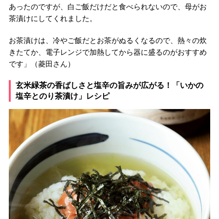
あったのですが、白ご飯だけだと食べられないので、母がお
茶漬けにしてくれました。
お茶漬けは、冷やご飯だとお茶がぬるくなるので、熱々の炊
きたてか、電子レンジで加熱してから器に盛るのがおすすめ
です」（菱田さん）
玄米緑茶の香ばしさと塩辛の旨みが広がる！「いかの
塩辛とのり茶漬け」レシピ