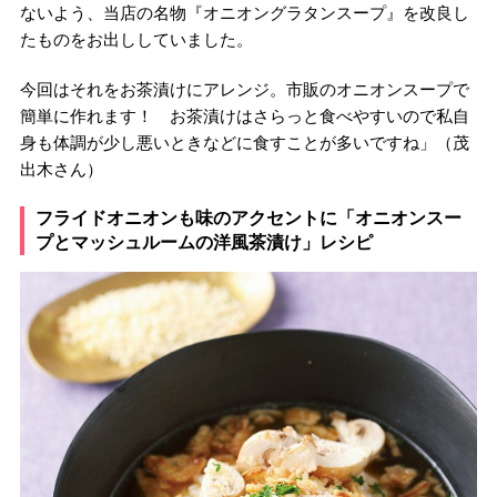
ないよう、当店の名物『オニオングラタンスープ』を改良し
たものをお出ししていました。
今回はそれをお茶漬けにアレンジ。市販のオニオンスープで
簡単に作れます！ お茶漬けはさらっと食べやすいので私自
身も体調が少し悪いときなどに食すことが多いですね」（茂
出木さん）
フライドオニオンも味のアクセントに「オニオンスー
プとマッシュルームの洋風茶漬け」レシピ