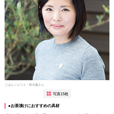
ごはんソムリエ・秋元薫さん
写真15枚
●お茶漬けにおすすめの具材