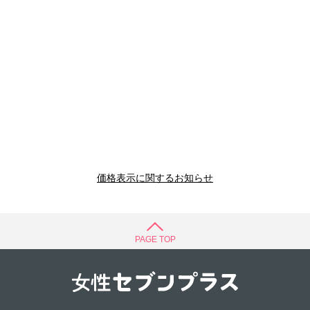
価格表示に関するお知らせ
PAGE TOP