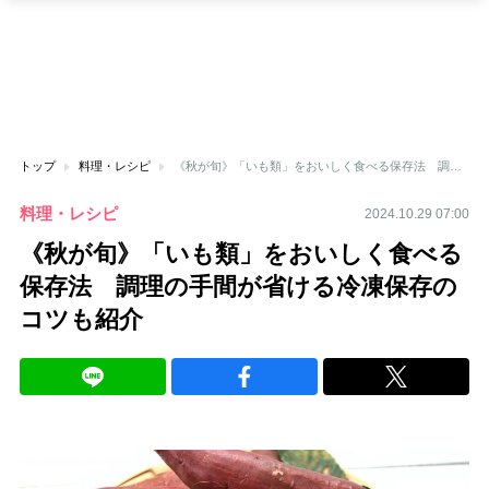
トップ
料理・レシピ
《秋が旬》「いも類」をおいしく食べる保存法 調理の手間が省ける冷凍保存のコツも紹介
料理・レシピ
2024.10.29 07:00
《秋が旬》「いも類」をおいしく食べる
保存法 調理の手間が省ける冷凍保存の
コツも紹介