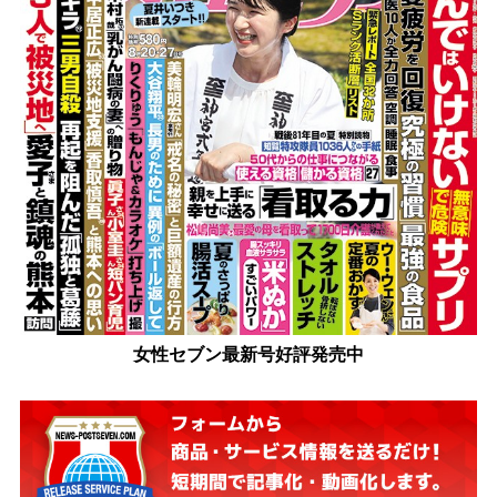
女性セブン最新号好評発売中