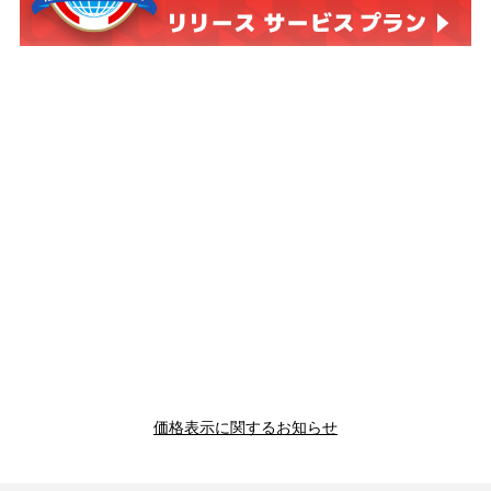
価格表示に関するお知らせ