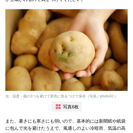
光・温度・傷の3つを避けて変色に気をつけて保存（写真／photoAC）
写真6枚
また、暑さにも寒さにも弱いので、基本的には新聞紙や紙袋
に包んで光を避けたうえで、風通しのよい冷暗所、気温の高