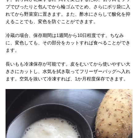
プでぴったりと包んでから輪ゴムでとめ、さらにポリ袋に入
れてから野菜室に置きます。また、酢水にさらして酸化を抑
えることでも、変色を防ぐことができます。
冷蔵の場合、保存期間は1週間から10日程度です。ちなみ
に、変色しても、その部分をカットすれば食べることができ
ます。
長いもも冷凍保存が可能です。皮をむいてから使いやすい大
きさにカットし、水気を拭き取ってフリーザーバッグへ入れ
ます。空気を抜いて冷凍すれば、1か月程度保存できます。