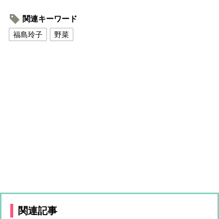
関連キーワード
福島玲子
野菜
関連記事