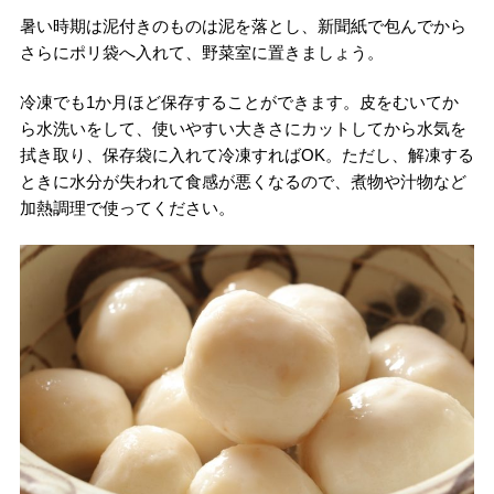
暑い時期は泥付きのものは泥を落とし、新聞紙で包んでから
さらにポリ袋へ入れて、野菜室に置きましょう。
冷凍でも1か月ほど保存することができます。皮をむいてか
ら水洗いをして、使いやすい大きさにカットしてから水気を
拭き取り、保存袋に入れて冷凍すればOK。ただし、解凍する
ときに水分が失われて食感が悪くなるので、煮物や汁物など
加熱調理で使ってください。