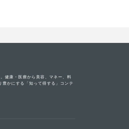
す。健康・医療から美容、マネー、料
り豊かにする「知って得する」コンテ