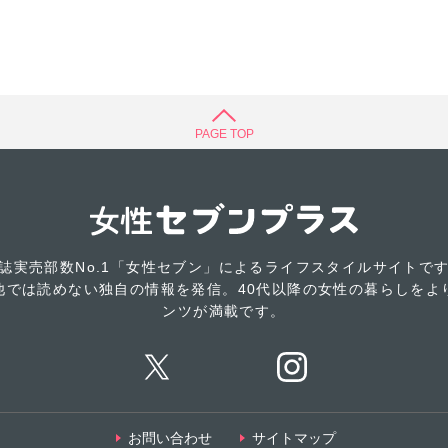
PAGE TOP
誌実売部数No.1「女性セブン」によるライフスタイルサイトで
他では読めない独自の情報を発信。40代以降の女性の暮らしをよ
ンツが満載です。
お問い合わせ
サイトマップ