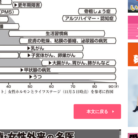
本文に戻る