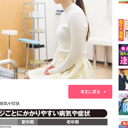
本文に戻る
病気や症状