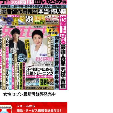
女性セブン最新号好評発売中