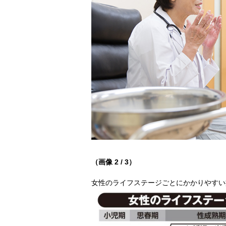
（画像 2 / 3）
女性のライフステージごとにかかりやすい