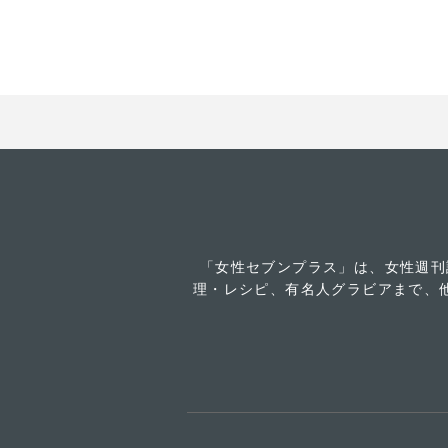
「女性セブンプラス」は、女性週刊
理・レシピ、有名人グラビアまで、