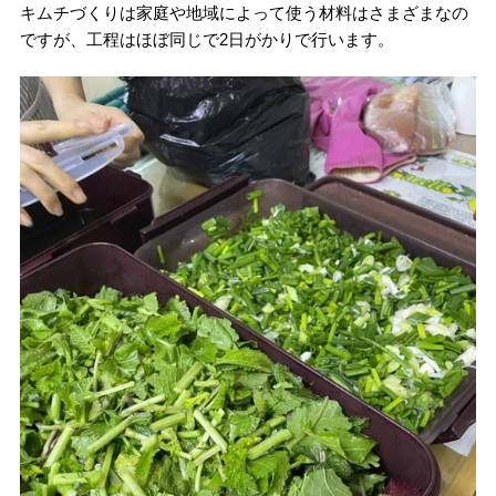
キムチづくりは家庭や地域によって使う材料はさまざまなの
ですが、工程はほぼ同じで2日がかりで行います。