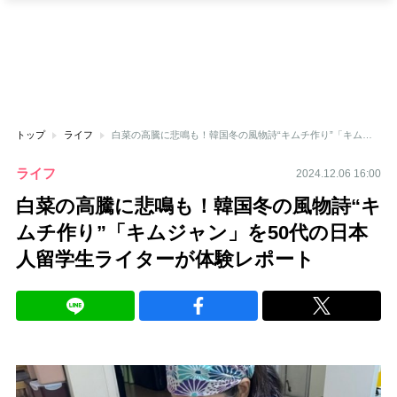
トップ
ライフ
白菜の高騰に悲鳴も！韓国冬の風物詩“キムチ作り”「キムジャン」を50代の日本人留学生ライターが体験レポート
ライフ
2024.12.06 16:00
白菜の高騰に悲鳴も！韓国冬の風物詩“キ
ムチ作り”「キムジャン」を50代の日本
人留学生ライターが体験レポート