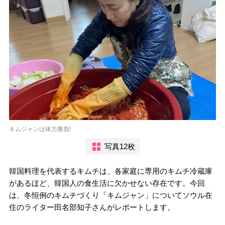
キムジャンは体力勝負!
写真12枚
韓国料理を代表するキムチは、各家庭に専用のキムチ冷蔵庫
があるほど、韓国人の食生活に欠かせない存在です。今回
は、冬恒例のキムチづくり「キムジャン」についてソウル在
住のライター田名部知子さんがレポートします。