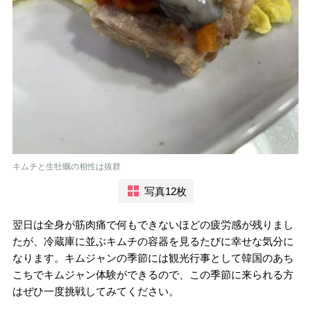
キムチと生牡蠣の相性は抜群
写真12枚
翌日は全身が筋肉痛で何もできないほどの疲労感が残りまし
たが、冷蔵庫に並ぶキムチの容器を見るたびに幸せな気分に
なります。キムジャンの季節には観光行事として韓国のあち
こちでキムジャン体験ができるので、この季節に来られる方
はぜひ一度挑戦してみてください。