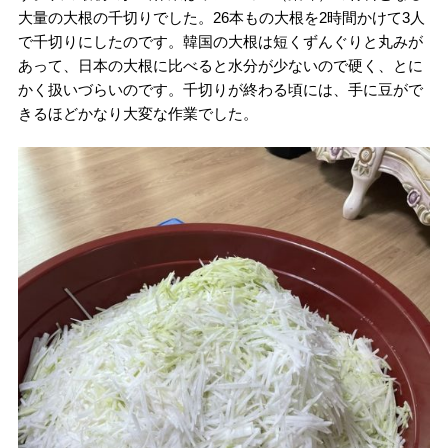
大量の大根の千切りでした。26本もの大根を2時間かけて3人
で千切りにしたのです。韓国の大根は短くずんぐりと丸みが
あって、日本の大根に比べると水分が少ないので硬く、とに
かく扱いづらいのです。千切りが終わる頃には、手に豆がで
きるほどかなり大変な作業でした。