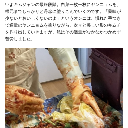
いよキムジャンの最終段階。白菜一枚一枚にヤンニョムを、
根元までしっかりと丹念に塗りこんでいくのです。「薬味が
少ないとおいしくないのよ」というオンニは、慣れた手つき
で適量のヤンニョムを塗りながら、次々と美しい形のキムチ
を作り出していきますが、私はその適量がなかなかつかめず
苦労しました。