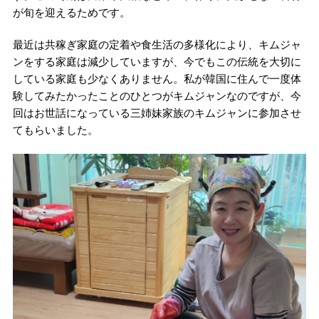
が旬を迎えるためです。
最近は共稼ぎ家庭の定着や食生活の多様化により、キムジャ
ンをする家庭は減少していますが、今でもこの伝統を大切に
している家庭も少なくありません。私が韓国に住んで一度体
験してみたかったことのひとつがキムジャンなのですが、今
回はお世話になっている三姉妹家族のキムジャンに参加させ
てもらいました。