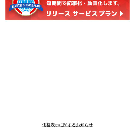
価格表示に関するお知らせ