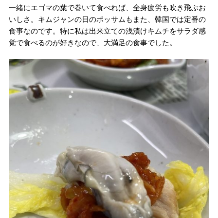
一緒にエゴマの葉で巻いて食べれば、全身疲労も吹き飛ぶお
いしさ。キムジャンの日のポッサムもまた、韓国では定番の
食事なのです。特に私は出来立ての浅漬けキムチをサラダ感
覚で食べるのが好きなので、大満足の食事でした。