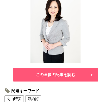
この画像の記事を読む
関連キーワード
丸山晴美
節約術