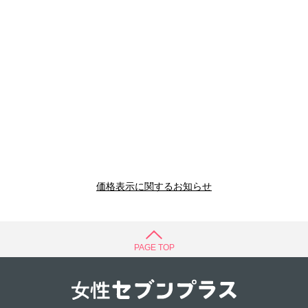
価格表示に関するお知らせ
PAGE TOP