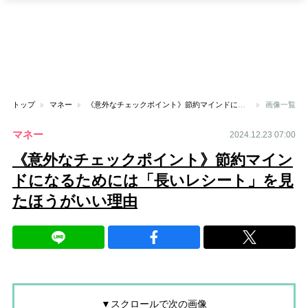
トップ
マネー
《意外なチェックポイント》節約マインドになるためには「長いレシート」を見たほうがいい理由
画像一覧
マネー
2024.12.23 07:00
《意外なチェックポイント》節約マイン
ドになるためには「長いレシート」を見
たほうがいい理由
▼スクロールで次の画像