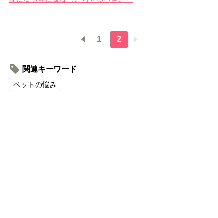
1
2
関連キーワード
ペットの悩み