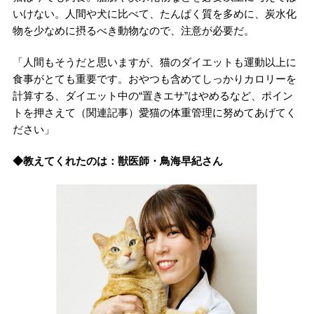
いけない。人間や犬に比べて、たんぱく質を多めに、炭水化
物を少なめに摂るべき動物なので、注意が必要だ。
「人間もそうだと思いますが、猫のダイエットも運動以上に
食事がとても重要です。おやつも含めてしっかりカロリーを
計算する、ダイエット中の“置きエサ”はやめるなど、ポイン
トを押さえて（関連記事）愛猫の体重管理に努めてあげてく
ださい」
◆教えてくれたのは：獣医師・鳥海早紀さん