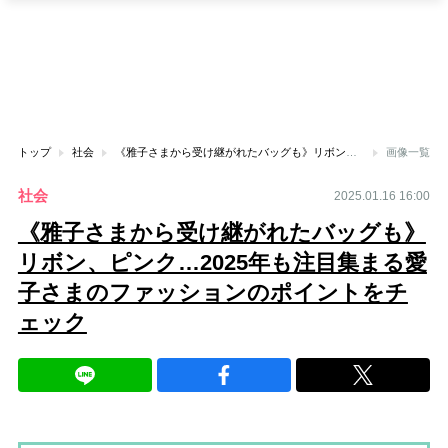
トップ
社会
《雅子さまから受け継がれたバッグも》リボン、ピンク…2025年も注目集まる愛子さまのファッションのポイントをチェック
画像一覧
社会
2025.01.16 16:00
《雅子さまから受け継がれたバッグも》
リボン、ピンク…2025年も注目集まる愛
子さまのファッションのポイントをチ
ェック