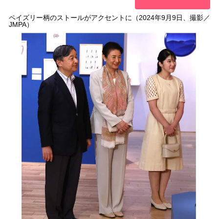
ペイズリー柄のストールがアクセントに（2024年9月9日、撮影／
JMPA）