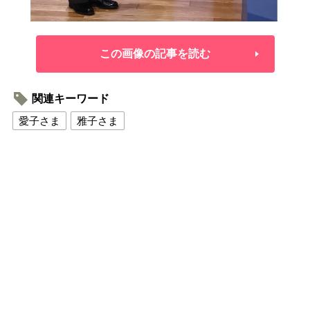
この画像の記事を読む
関連キーワード
愛子さま
雅子さま