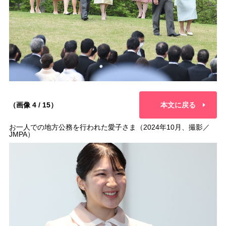
（画像 4 / 15）
本文に戻る
お一人での地方公務を行われた愛子さま（2024年10月、撮影／
JMPA）