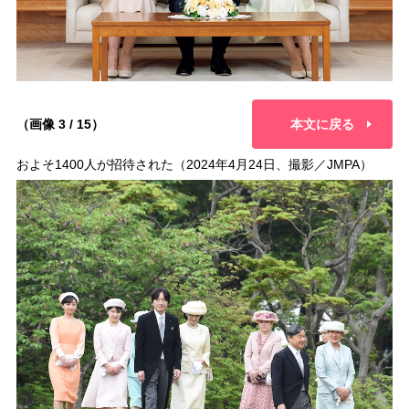
（画像 3 / 15）
本文に戻る
およそ1400人が招待された（2024年4月24日、撮影／JMPA）