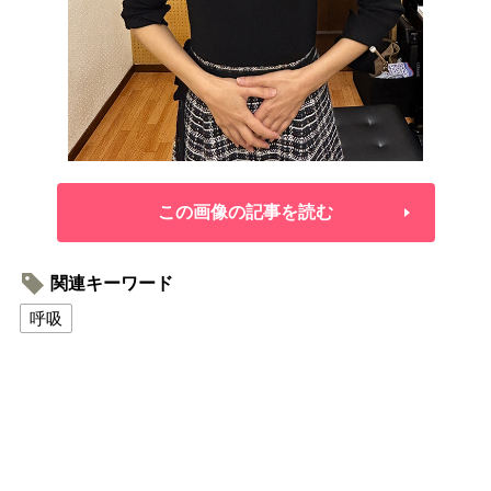
この画像の記事を読む
関連キーワード
呼吸