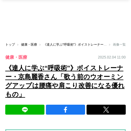
トップ
健康・医療
《達人に学ぶ“呼吸術”》ボイストレーナー・京島麗香さん「歌う前のウオーミングアップは腰痛や肩こり改善になる優れもの」
画像一覧
健康・医療
2025.02.04 11:00
《達人に学ぶ“呼吸術”》ボイストレーナ
ー・京島麗香さん「歌う前のウオーミン
グアップは腰痛や肩こり改善になる優れ
もの」