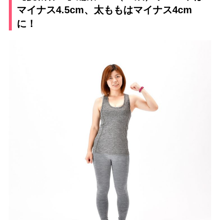
マイナス4.5cm、太ももはマイナス4cm
に！