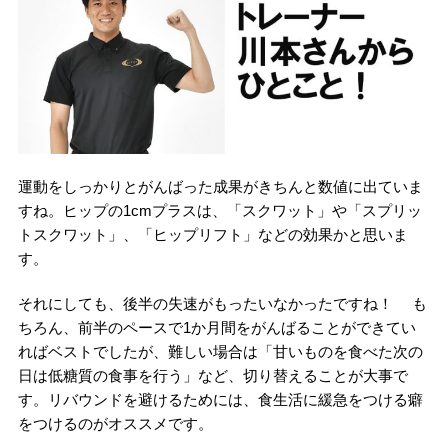
運動をしっかりとがんばった成果がきちんと数値に出ていま
すね。ヒップの1cmプラスは、「スクワット」や「スプリッ
トスクワット」、「ヒップリフト」などの効果かと思いま
す。
それにしても、後半の失速がもったいなかったですね！ も
ちろん、前半のペースで1か月間をがんばることができてい
ればベストでしたが、難しい場合は「甘いものを食べた次の
日は低糖質の食事を行う」など、切り替えることが大事で
す。リバウンドを避けるためには、食生活に緩急をつける癖
をつけるのがオススメです。