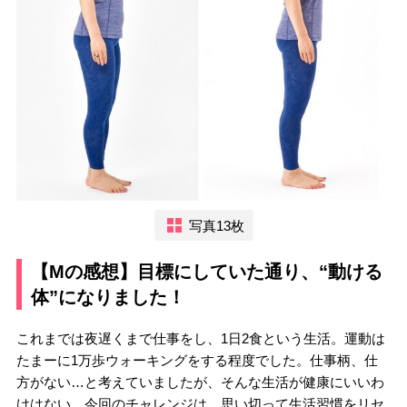
写真13枚
【Mの感想】目標にしていた通り、“動ける
体”になりました！
これまでは夜遅くまで仕事をし、1日2食という生活。運動は
たまーに1万歩ウォーキングをする程度でした。仕事柄、仕
方がない…と考えていましたが、そんな生活が健康にいいわ
けはない。今回のチャレンジは、思い切って生活習慣をリセ