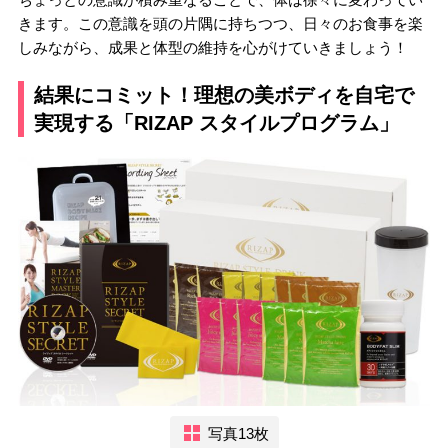
きます。この意識を頭の片隅に持ちつつ、日々のお食事を楽
しみながら、成果と体型の維持を心がけていきましょう！
結果にコミット！理想の美ボディを自宅で
実現する「RIZAP スタイルプログラム」
写真13枚