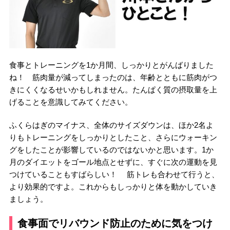
食事とトレーニングを1か月間、しっかりとがんばりました
ね！ 筋肉量が減ってしまったのは、年齢とともに筋肉がつ
きにくくなるせいかもしれません。たんぱく質の摂取量を上
げることを意識してみてください。
ふくらはぎのマイナス、全体のサイズダウンは、ほか2名よ
りもトレーニングをしっかりとしたこと、さらにウォーキン
グをしたことが影響しているのではないかと思います。1か
月のダイエットをゴール地点とせずに、すぐに次の運動を見
つけていることもすばらしい！ 筋トレも合わせて行うと、
より効果的ですよ。これからもしっかりと体を動かしていき
ましょう。
食事面でリバウンド防止のために気をつけ