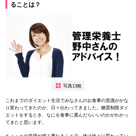
ることは？
写真13枚
これまでのダイエット生活でみなさんのお食事の意識がかな
り変わってきたのが、日々伝わってきました。糖質制限ダイ
エットをするとき、なにを食事に選んだらいいのかがわかっ
てきたと思います。
ちょっとの意識が積み重なることで、体は徐々に変わってい