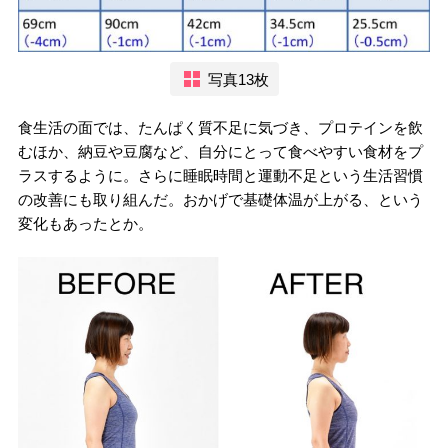
写真13枚
食生活の面では、たんぱく質不足に気づき、プロテインを飲
むほか、納豆や豆腐など、自分にとって食べやすい食材をプ
ラスするように。さらに睡眠時間と運動不足という生活習慣
の改善にも取り組んだ。おかげで基礎体温が上がる、という
変化もあったとか。