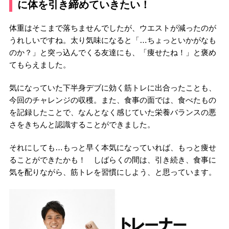
に体を引き締めていきたい！
体重はそこまで落ちませんでしたが、ウエストが減ったのが
うれしいですね。太り気味になると「…ちょっといかがなも
のか？」と突っ込んでくる友達にも、「痩せたね！」と褒め
てもらえました。
気になっていた下半身デブに効く筋トレに出合ったことも、
今回のチャレンジの収穫。また、食事の面では、食べたもの
を記録したことで、なんとなく感じていた栄養バランスの悪
さをきちんと認識することができました。
それにしても…もっと早く本気になっていれば、もっと痩せ
ることができたかも！ しばらくの間は、引き続き、食事に
気を配りながら、筋トレを習慣にしよう、と思っています。