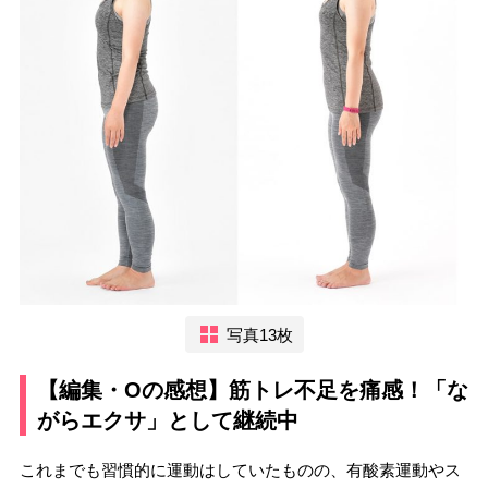
写真13枚
【編集・Oの感想】筋トレ不足を痛感！「な
がらエクサ」として継続中
これまでも習慣的に運動はしていたものの、有酸素運動やス