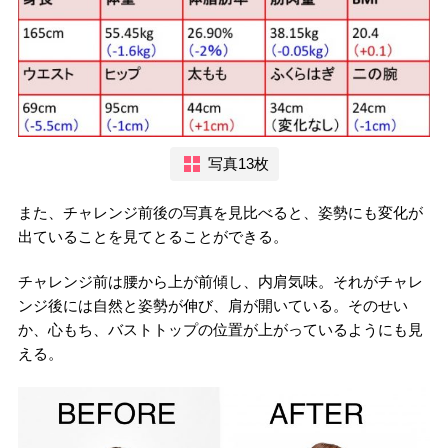
写真13枚
また、チャレンジ前後の写真を見比べると、姿勢にも変化が
出ていることを見てとることができる。
チャレンジ前は腰から上が前傾し、内肩気味。それがチャレ
ンジ後には自然と姿勢が伸び、肩が開いている。そのせい
か、心もち、バストトップの位置が上がっているようにも見
える。