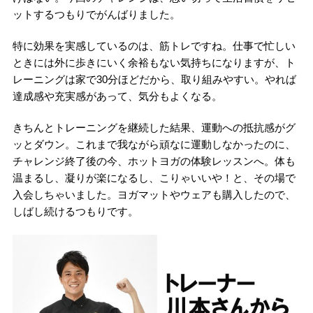
ットするつもりでがんばりました。
特に効果を実感しているのは、筋トレですね。仕事で忙しい
ときには外に歩きにいく余裕もない気持ちになりますが、ト
レーニングは家で30分ほどだから、取り組みやすい。やれば
達成感や充実感があって、気分もよくなる。
きちんとトレーニングを継続した結果、運動への抵抗感がグ
ッとダウン。これまで我ながら頑なに運動しなかったのに、
チャレンジ終了後の今、ホットヨガの体験レッスンへ。体も
温まるし、凝りが楽になるし、こりゃいいや！と、その場で
入会しちゃいました。ヨガマットやウェアも購入したので、
しばし続けるつもりです。