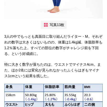
写真13枚
3人の中でもっとも真面目に取り組んだライター・M。それぞ
れの数字は大きくはないものの、体重は1.4kg減、体脂肪率も
1.2％落ちた上、すべての部位の数字がチャレンジ前を下回
る、という好成績に。
特に大きく数字が落ちたのは、ウエストでマイナス4cm。ま
た、ほか2名には変化が見られなかったふくらはぎもマイナ
ス1cmという結果を残した。