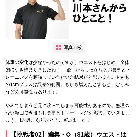
写真13枚
体重の変化は少なかったのですが、ウエストをはじめ、全体
的に引き締まりましたね！ 後半からしっかりとお食事とト
レーニングを頑張っていただいた結果だと思います。太もも
の1cmプラスは誤差の範囲。もしも増えたとすると、むくみ
などの可能性もあります。
やめてしまうと元に戻ってしまう可能性があるので、無理の
ない範囲で今後もお食事とトレーニングを意識していきまし
ょう。1か月、ありがとうございました！
【挑戦者02】編集・O（31歳）ウエストは