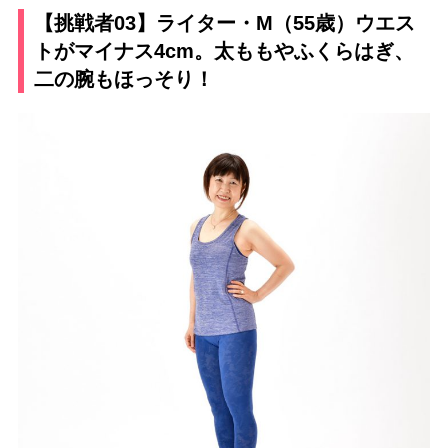
【挑戦者03】ライター・M（55歳）ウエス
トがマイナス4cm。太ももやふくらはぎ、
二の腕もほっそり！