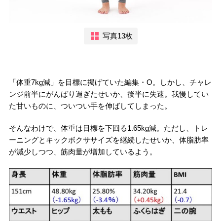
写真13枚
「体重7kg減」を目標に掲げていた編集・O。しかし、チャレ
ンジ前半にがんばり過ぎたせいか、後半に失速。我慢してい
た甘いものに、ついつい手を伸ばしてしまった。
そんなわけで、体重は目標を下回る1.65kg減。ただし、トレ
ーニングとキックボクササイズを継続したせいか、体脂肪率
が減少しつつ、筋肉量が増加しているよう。