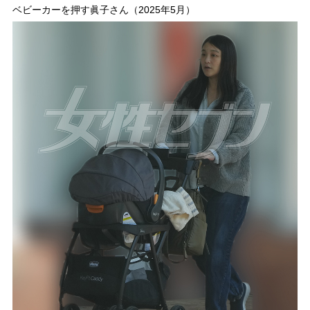
ベビーカーを押す眞子さん（2025年5月）