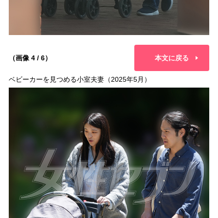
（画像 4 / 6）
本文に戻る
ベビーカーを見つめる小室夫妻（2025年5月）