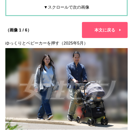
▼スクロールで次の画像
（画像 1 / 6）
本文に戻る
ゆっくりとベビーカーを押す（2025年5月）