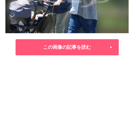
この画像の記事を読む